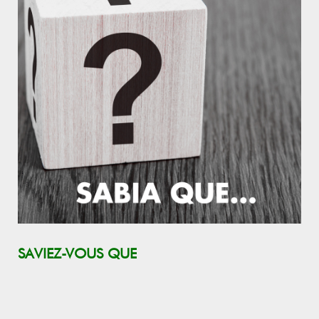
SAVIEZ-VOUS QUE