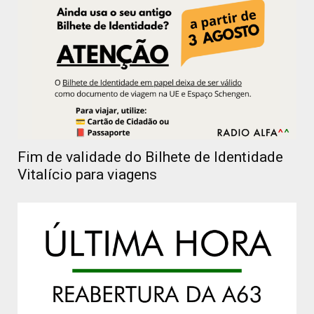
Fim de validade do Bilhete de Identidade
Vitalício para viagens