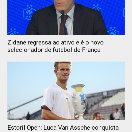
Zidane regressa ao ativo e é o novo
selecionador de futebol de França
Estoril Open: Luca Van Assche conquista