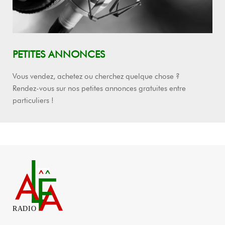
PETITES ANNONCES
Vous vendez, achetez ou cherchez quelque chose ?
Rendez-vous sur nos petites annonces gratuites entre
particuliers !
RADIO