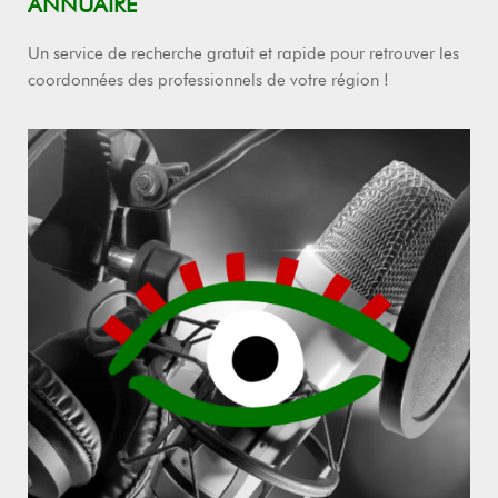
ANNUAIRE
Un service de recherche gratuit et rapide pour retrouver les
coordonnées des professionnels de votre région !