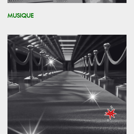
MUSIQUE