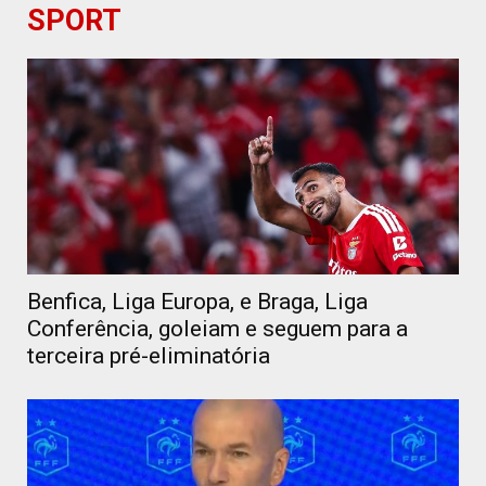
SPORT
Benfica, Liga Europa, e Braga, Liga
Conferência, goleiam e seguem para a
terceira pré-eliminatória