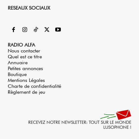
RESEAUX SOCIAUX
RADIO ALFA
Nous contacter
Quel est ce titre
Annuaire
Petites annonces
Boutique
Mentions Légales
Charte de confidentialité
Règlement de jeu
RECEVEZ NOTRE NEWSLETTER: TOUT SUR LE MONDE
LUSOPHONE !