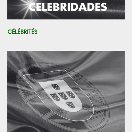
CÉLÉBRITÉS