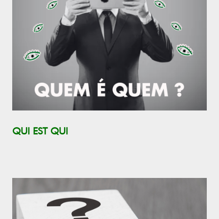
QUI EST QUI