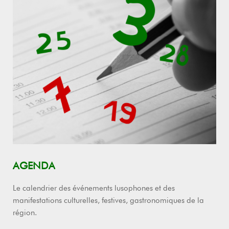
AGENDA
Le calendrier des événements lusophones et des
manifestations culturelles, festives, gastronomiques de la
région.