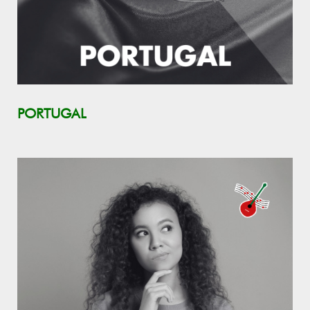
PORTUGAL