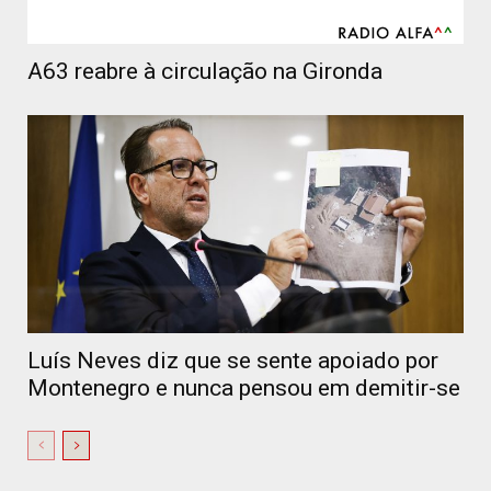
A63 reabre à circulação na Gironda
Luís Neves diz que se sente apoiado por
Montenegro e nunca pensou em demitir-se