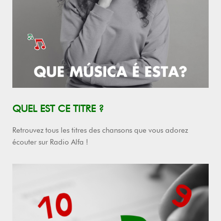
QUEL EST CE TITRE ?
Retrouvez tous les titres des chansons que vous adorez
écouter sur Radio Alfa !