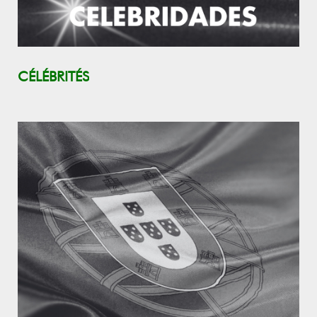
CÉLÉBRITÉS