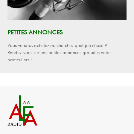
PETITES ANNONCES
Vous vendez, achetez ou cherchez quelque chose ?
Rendez-vous sur nos petites annonces gratuites entre
particuliers !
RADIO