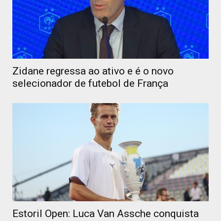
Zidane regressa ao ativo e é o novo
selecionador de futebol de França
Estoril Open: Luca Van Assche conquista