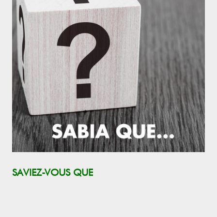
SAVIEZ-VOUS QUE