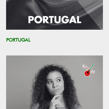
PORTUGAL