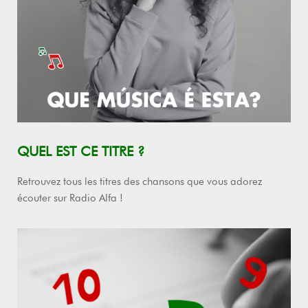
QUEL EST CE TITRE ?
Retrouvez tous les titres des chansons que vous adorez
écouter sur Radio Alfa !