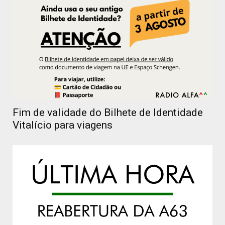
Fim de validade do Bilhete de Identidade
Vitalício para viagens