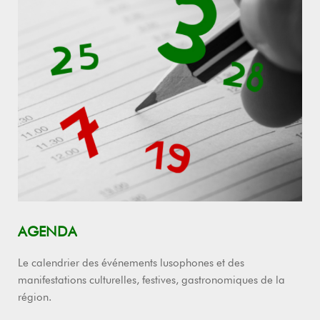
AGENDA
Le calendrier des événements lusophones et des
manifestations culturelles, festives, gastronomiques de la
région.