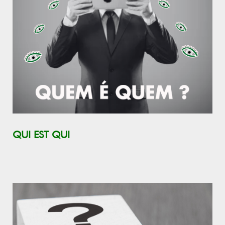
QUI EST QUI