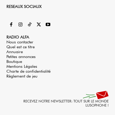
RESEAUX SOCIAUX
RADIO ALFA
Nous contacter
Quel est ce titre
Annuaire
Petites annonces
Boutique
Mentions Légales
Charte de confidentialité
Règlement de jeu
RECEVEZ NOTRE NEWSLETTER: TOUT SUR LE MONDE
LUSOPHONE !