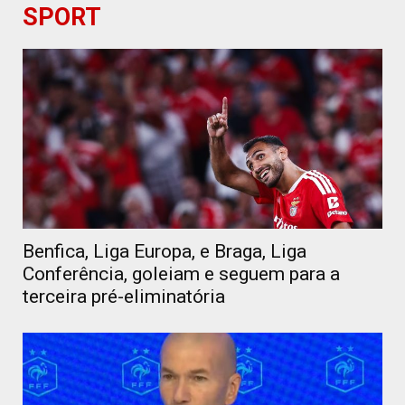
SPORT
Benfica, Liga Europa, e Braga, Liga
Conferência, goleiam e seguem para a
terceira pré-eliminatória