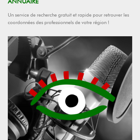
ANNUAIRE
Un service de recherche gratuit et rapide pour retrouver les
coordonnées des professionnels de votre région !