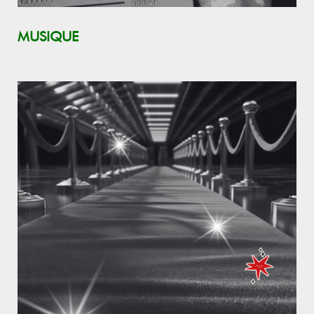
MUSIQUE