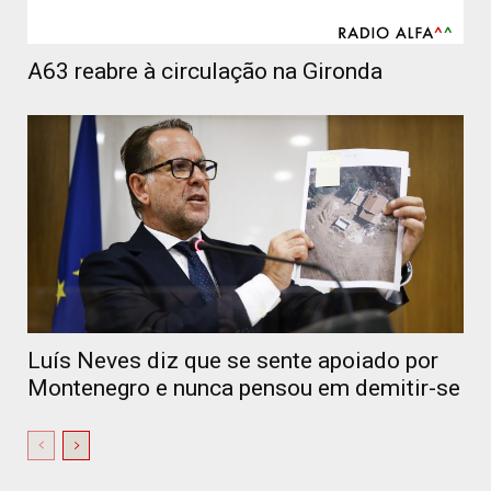
A63 reabre à circulação na Gironda
Luís Neves diz que se sente apoiado por
Montenegro e nunca pensou em demitir-se