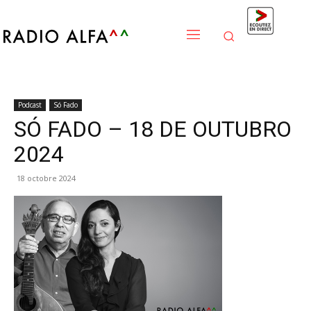
Podcast
Só Fado
SÓ FADO – 18 DE OUTUBRO
2024
18 octobre 2024