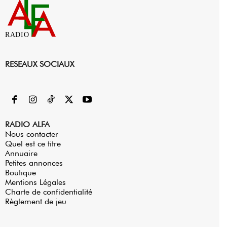
RADIO
RESEAUX SOCIAUX
RADIO ALFA
Nous contacter
Quel est ce titre
Annuaire
Petites annonces
Boutique
Mentions Légales
Charte de confidentialité
Règlement de jeu