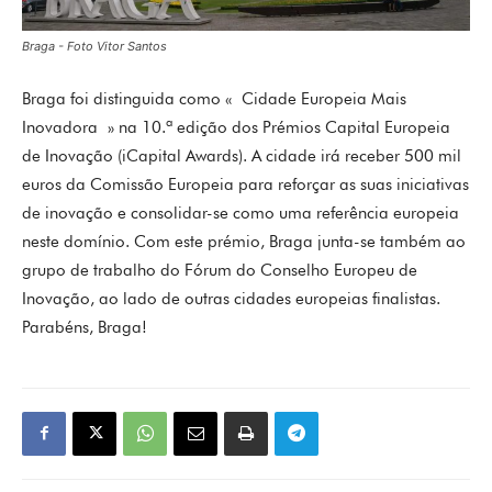
Braga - Foto Vitor Santos
Braga foi distinguida como « Cidade Europeia Mais
Inovadora » na 10.ª edição dos Prémios Capital Europeia
de Inovação (iCapital Awards). A cidade irá receber 500 mil
euros da Comissão Europeia para reforçar as suas iniciativas
de inovação e consolidar-se como uma referência europeia
neste domínio. Com este prémio, Braga junta-se também ao
grupo de trabalho do Fórum do Conselho Europeu de
Inovação, ao lado de outras cidades europeias finalistas.
Parabéns, Braga!