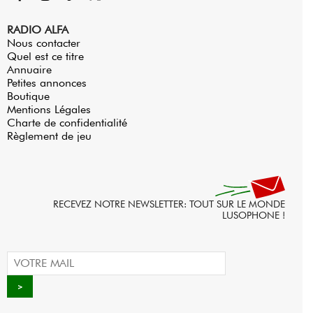
RADIO ALFA
Nous contacter
Quel est ce titre
Annuaire
Petites annonces
Boutique
Mentions Légales
Charte de confidentialité
Règlement de jeu
RECEVEZ NOTRE NEWSLETTER: TOUT SUR LE MONDE
LUSOPHONE !