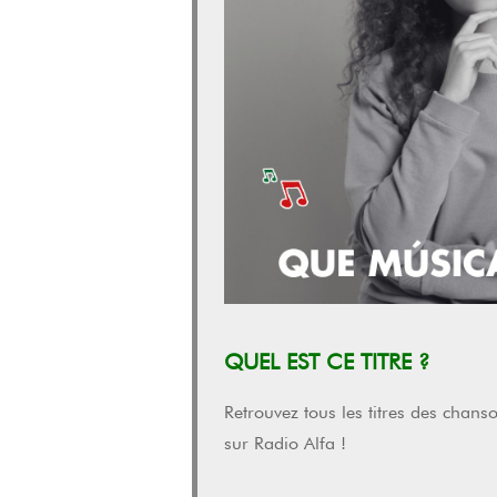
QUEL EST CE TITRE ?
Retrouvez tous les titres des chan
sur Radio Alfa !