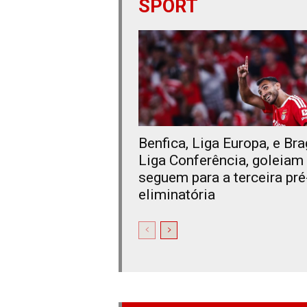
SPORT
Benfica, Liga Europa, e Bra
Liga Conferência, goleiam
seguem para a terceira pré
eliminatória