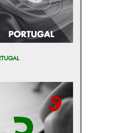
RTUGAL