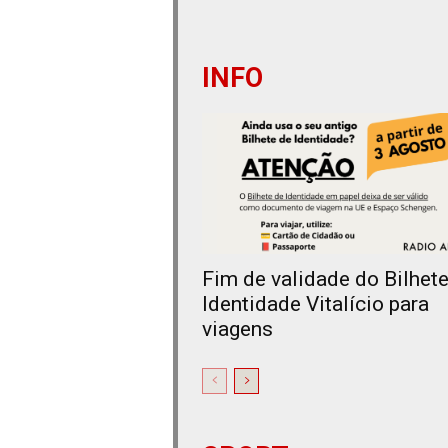
INFO
Fim de validade do Bilhet
Identidade Vitalício para
viagens