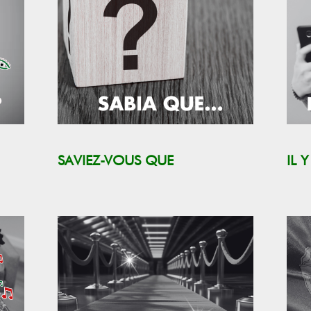
SAVIEZ-VOUS QUE
IL 