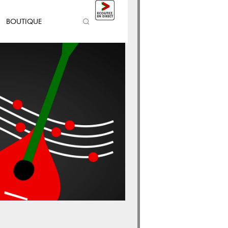
BOUTIQUE