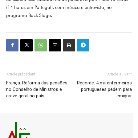
(14 horas em Portugal), com música e entrevista, no
programa Back Stage.
Article précédent
Article suivant
França: Reforma das pensões
Recorde. 4 mil enfermeiros
no Conselho de Ministros e
portugueses pedem para
greve geral no país
emigrar