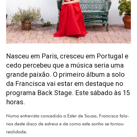
Nasceu em Paris, cresceu em Portugal e
cedo percebeu que a música seria uma
grande paixão. O primeiro álbum a solo
da Francisca vai estar em destaque no
programa Back Stage. Este sábado às 15
horas.
Numa entrevista concedida a Ester de Sousa, Francisca fala-
nos deste disco de estreia e de como este sonho se tornou
realidade.