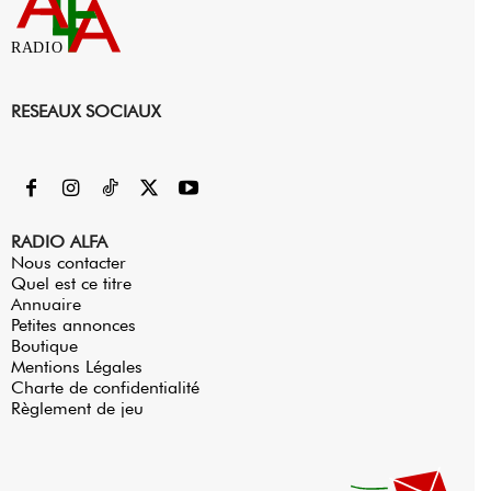
RADIO
RESEAUX SOCIAUX
RADIO ALFA
Nous contacter
Quel est ce titre
Annuaire
Petites annonces
Boutique
Mentions Légales
Charte de confidentialité
Règlement de jeu