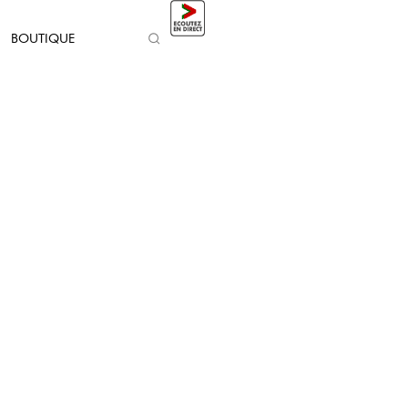
BOUTIQUE