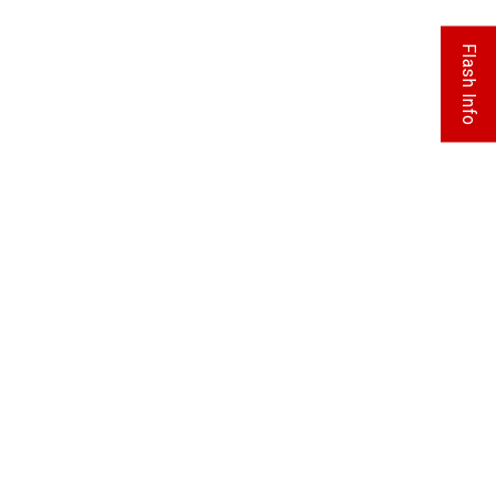
Flash Info