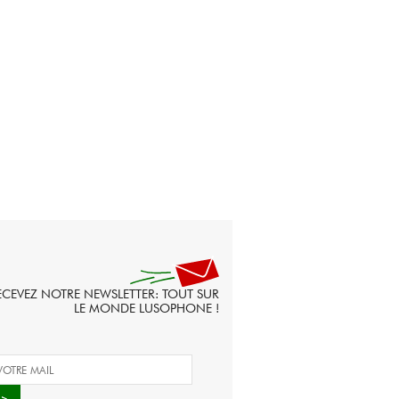
ECEVEZ NOTRE NEWSLETTER: TOUT SUR
LE MONDE LUSOPHONE !