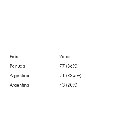
País
Votos
Portugal
77 (36%)
Argentina
71 (33,5%)
Argentina
43 (20%)