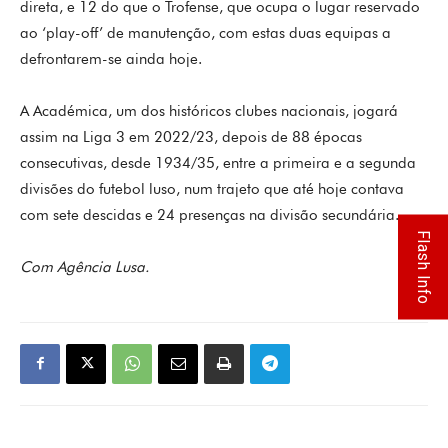
direta, e 12 do que o Trofense, que ocupa o lugar reservado
ao ‘play-off’ de manutenção, com estas duas equipas a
defrontarem-se ainda hoje.
A Académica, um dos históricos clubes nacionais, jogará
assim na Liga 3 em 2022/23, depois de 88 épocas
consecutivas, desde 1934/35, entre a primeira e a segunda
divisões do futebol luso, num trajeto que até hoje contava
com sete descidas e 24 presenças na divisão secundária.
Flash Info
Com Agência Lusa.