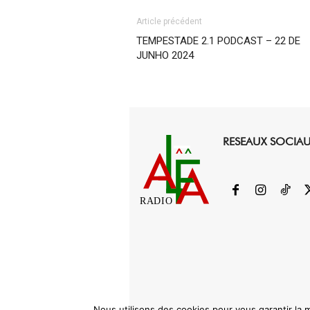
Article précédent
TEMPESTADE 2.1 PODCAST – 22 DE
JUNHO 2024
RESEAUX SOCIA
RADIO
Nous utilisons des cookies pour vous garantir la m