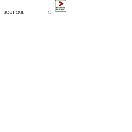
BOUTIQUE