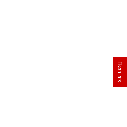
Flash Info