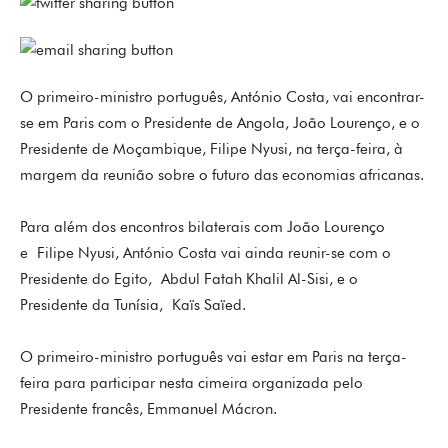
O primeiro-ministro português, António Costa, vai encontrar-
se em Paris com o Presidente de Angola, João Lourenço, e o
Presidente de Moçambique, Filipe Nyusi, na terça-feira, à
margem da reunião sobre o futuro das economias africanas.
Para além dos encontros bilaterais com João Lourenço
e Filipe Nyusi, António Costa vai ainda reunir-se com o
Presidente do Egito, Abdul Fatah Khalil Al-Sisi, e o
Presidente da Tunísia, Kaïs Saïed.
O primeiro-ministro português vai estar em Paris na terça-
feira para participar nesta cimeira organizada pelo
Presidente francês, Emmanuel Mácron.