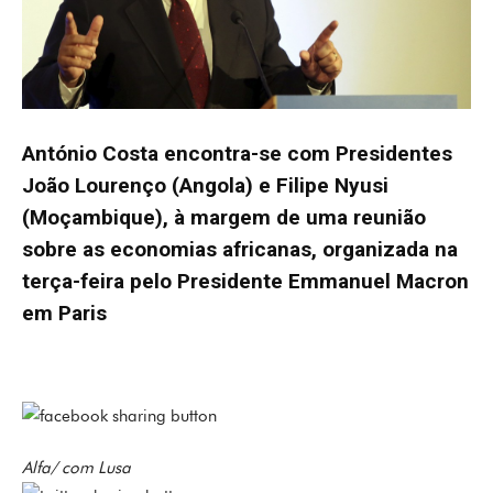
António Costa encontra-se com Presidentes
João Lourenço (Angola) e Filipe Nyusi
(Moçambique), à margem de uma reunião
sobre as economias africanas, organizada na
terça-feira pelo Presidente Emmanuel Macron
em Paris
Alfa/ com Lusa