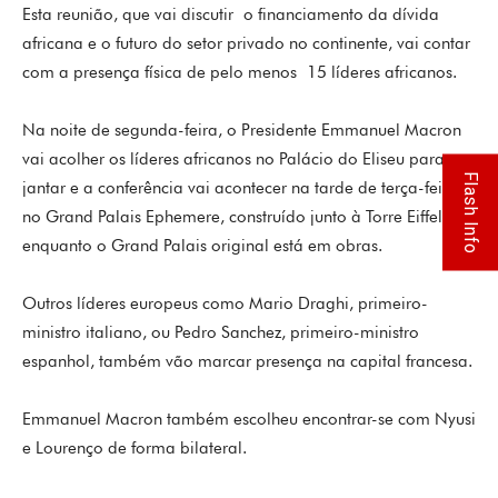
Esta reunião, que vai discutir o financiamento da dívida
africana e o futuro do setor privado no continente, vai contar
com a presença física de pelo menos 15 líderes africanos.
Na noite de segunda-feira, o Presidente Emmanuel Macron
vai acolher os líderes africanos no Palácio do Eliseu para um
Flash Info
jantar e a conferência vai acontecer na tarde de terça-feira,
no Grand Palais Ephemere, construído junto à Torre Eiffel,
enquanto o Grand Palais original está em obras.
Outros líderes europeus como Mario Draghi, primeiro-
ministro italiano, ou Pedro Sanchez, primeiro-ministro
espanhol, também vão marcar presença na capital francesa.
Emmanuel Macron também escolheu encontrar-se com Nyusi
e Lourenço de forma bilateral.