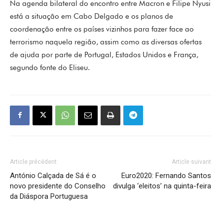
Na agenda bilateral do encontro entre Macron e Filipe Nyusi
está a situação em Cabo Delgado e os planos de
coordenação entre os países vizinhos para fazer face ao
terrorismo naquela região, assim como as diversas ofertas
de ajuda por parte de Portugal, Estados Unidos e França,
segundo fonte do Eliseu.
Article précédent
Article suivant
António Calçada de Sá é o
Euro2020: Fernando Santos
novo presidente do Conselho
divulga ‘eleitos’ na quinta-feira
da Diáspora Portuguesa