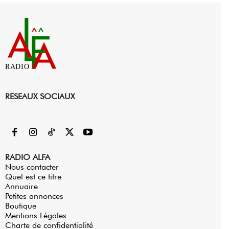
RADIO
RESEAUX SOCIAUX
RADIO ALFA
Nous contacter
Quel est ce titre
Annuaire
Petites annonces
Boutique
Mentions Légales
Charte de confidentialité