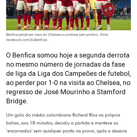
Benfica perde em casa do Chelsea e continua sem pontos. (Foto.
facebook.com/SLBenfica).
O Benfica somou hoje a segunda derrota
no mesmo número de jornadas da fase
de liga da Liga dos Campeões de futebol,
ao perder por 1-0 na visita ao Chelsea, no
regresso de José Mourinho a Stamford
Bridge.
Um golo do médio colombiano Richard Ríos na própria
baliza, aos 18 minutos, decidiu a partida e manteve os
‘encarnados’ sem qualquer ponto na prova, após o desaire