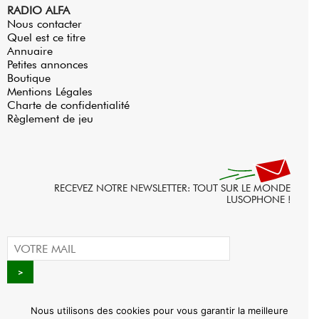
RADIO ALFA
Nous contacter
Quel est ce titre
Annuaire
Petites annonces
Boutique
Mentions Légales
Charte de confidentialité
Règlement de jeu
RECEVEZ NOTRE NEWSLETTER: TOUT SUR LE MONDE
LUSOPHONE !
Nous utilisons des cookies pour vous garantir la meilleure