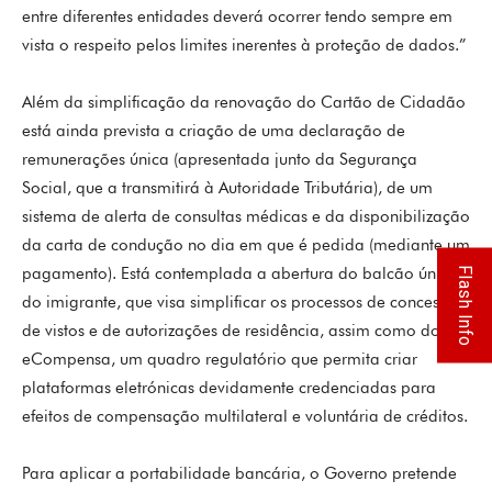
entre diferentes entidades deverá ocorrer tendo sempre em
vista o respeito pelos limites inerentes à proteção de dados.”
Além da simplificação da renovação do Cartão de Cidadão
está ainda prevista a criação de uma declaração de
remunerações única (apresentada junto da Segurança
Social, que a transmitirá à Autoridade Tributária), de um
sistema de alerta de consultas médicas e da disponibilização
da carta de condução no dia em que é pedida (mediante um
pagamento). Está contemplada a abertura do balcão único
Flash Info
do imigrante, que visa simplificar os processos de concessão
de vistos e de autorizações de residência, assim como do
eCompensa, um quadro regulatório que permita criar
plataformas eletrónicas devidamente credenciadas para
efeitos de compensação multilateral e voluntária de créditos.
Para aplicar a portabilidade bancária, o Governo pretende