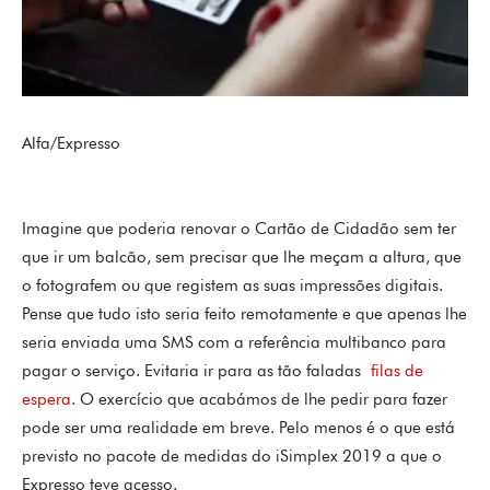
Alfa/Expresso
Imagine que poderia renovar o Cartão de Cidadão sem ter
que ir um balcão, sem precisar que lhe meçam a altura, que
o fotografem ou que registem as suas impressões digitais.
Pense que tudo isto seria feito remotamente e que apenas lhe
seria enviada uma SMS com a referência multibanco para
pagar o serviço. Evitaria ir para as tão faladas
filas de
espera
. O exercício que acabámos de lhe pedir para fazer
pode ser uma realidade em breve. Pelo menos é o que está
previsto no pacote de medidas do iSimplex 2019 a que o
Expresso teve acesso.