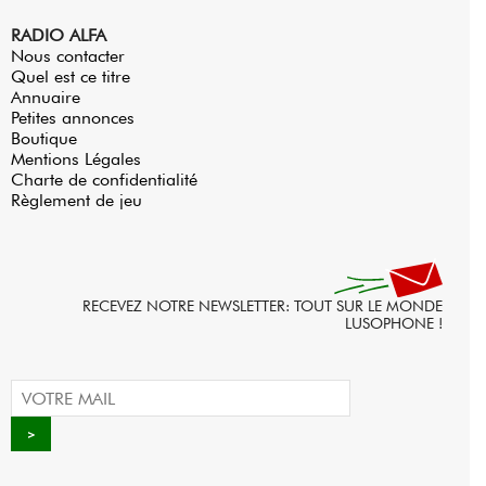
RADIO ALFA
Nous contacter
Quel est ce titre
Annuaire
Petites annonces
Boutique
Mentions Légales
Charte de confidentialité
Règlement de jeu
RECEVEZ NOTRE NEWSLETTER: TOUT SUR LE MONDE
LUSOPHONE !