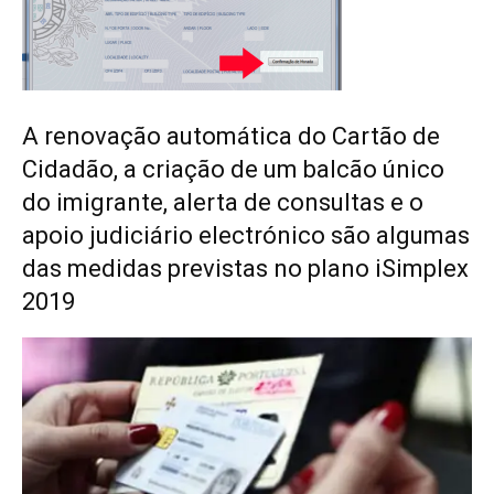
A renovação automática do Cartão de
Cidadão, a criação de um balcão único
do imigrante, alerta de consultas e o
apoio judiciário electrónico são algumas
das medidas previstas no plano iSimplex
2019