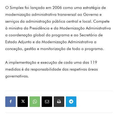
O Simplex foi lançado em 2006 como uma estratégia de
modernização administrativa transversal ao Governo e
serviços da administração pública central e local. Compete
à ministra da Presidência e da Modernização Administrativa
a coordenação global do programa e ao Secretário de
Estado Adjunto e da Modernização Administrativa a
conceção, gestão e monitorização de todo o programa.
A implementação e execução de cada uma das 119
medidas é da responsabilidade das respetivas áreas
governativas.