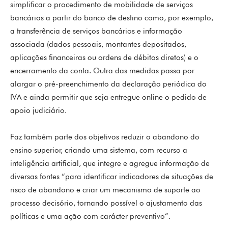
simplificar o procedimento de mobilidade de serviços
bancários a partir do banco de destino como, por exemplo,
a transferência de serviços bancários e informação
associada (dados pessoais, montantes depositados,
aplicações financeiras ou ordens de débitos diretos) e o
encerramento da conta. Outra das medidas passa por
alargar o pré-preenchimento da declaração periódica do
IVA e ainda permitir que seja entregue online o pedido de
apoio judiciário.
Faz também parte dos objetivos reduzir o abandono do
ensino superior, criando uma sistema, com recurso a
inteligência artificial, que integre e agregue informação de
diversas fontes “para identificar indicadores de situações de
risco de abandono e criar um mecanismo de suporte ao
processo decisório, tornando possível o ajustamento das
políticas e uma ação com carácter preventivo”.