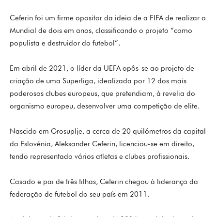
Ceferin foi um firme opositor da ideia de a FIFA de realizar o
Mundial de dois em anos, classificando o projeto “como
populista e destruidor do futebol”.
Em abril de 2021, o líder da UEFA opôs-se ao projeto de
criação de uma Superliga, idealizada por 12 dos mais
poderosos clubes europeus, que pretendiam, à revelia do
organismo europeu, desenvolver uma competição de elite.
Nascido em Grosuplje, a cerca de 20 quilómetros da capital
da Eslovénia, Aleksander Ceferin, licenciou-se em direito,
tendo representado vários atletas e clubes profissionais.
Casado e pai de três filhas, Ceferin chegou à liderança da
federação de futebol do seu país em 2011.