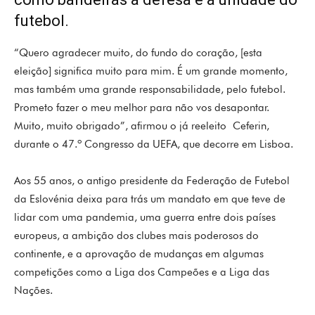
futebol.
“Quero agradecer muito, do fundo do coração, [esta
eleição] significa muito para mim. É um grande momento,
mas também uma grande responsabilidade, pelo futebol.
Prometo fazer o meu melhor para não vos desapontar.
Muito, muito obrigado”, afirmou o já reeleito Ceferin,
durante o 47.º Congresso da UEFA, que decorre em Lisboa.
Aos 55 anos, o antigo presidente da Federação de Futebol
da Eslovénia deixa para trás um mandato em que teve de
lidar com uma pandemia, uma guerra entre dois países
europeus, a ambição dos clubes mais poderosos do
continente, e a aprovação de mudanças em algumas
competições como a Liga dos Campeões e a Liga das
Nações.