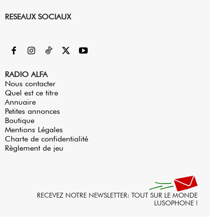
RESEAUX SOCIAUX
RADIO ALFA
Nous contacter
Quel est ce titre
Annuaire
Petites annonces
Boutique
Mentions Légales
Charte de confidentialité
Règlement de jeu
RECEVEZ NOTRE NEWSLETTER: TOUT SUR LE MONDE
LUSOPHONE !