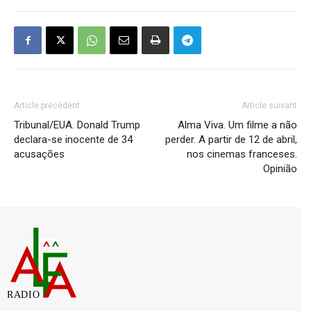
Article précédent
Article suivant
Tribunal/EUA. Donald Trump
Alma Viva. Um filme a não
declara-se inocente de 34
perder. A partir de 12 de abril,
acusações
nos cinemas franceses.
Opinião
RADIO