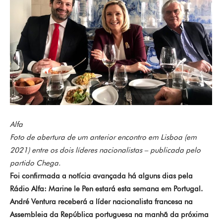
Alfa
Foto de abertura de um anterior encontro em Lisboa (em
2021) entre os dois líderes nacionalistas – publicada pelo
partido Chega.
Foi confirmada a notícia avançada há alguns dias pela
Rádio Alfa: Marine le Pen estará esta semana em Portugal.
André Ventura receberá a líder nacionalista francesa na
Assembleia da República portuguesa na manhã da próxima