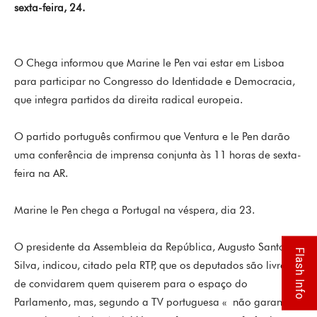
sexta-feira, 24.
O Chega informou que Marine le Pen vai estar em Lisboa
para participar no Congresso do Identidade e Democracia,
que integra partidos da direita radical europeia.
O partido português confirmou que Ventura e le Pen darão
uma conferência de imprensa conjunta às 11 horas de sexta-
feira na AR.
Marine le Pen chega a Portugal na véspera, dia 23.
O presidente da Assembleia da República, Augusto Santos
Flash Info
Silva, indicou, citado pela RTP, que os deputados são livres
de convidarem quem quiserem para o espaço do
Parlamento, mas, segundo a TV portuguesa « não garantiu