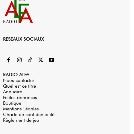
RADIO
RESEAUX SOCIAUX
RADIO ALFA
Nous contacter
Quel est ce titre
Annuaire
Petites annonces
Boutique
Mentions Légales
Charte de confidentialité
Règlement de jeu