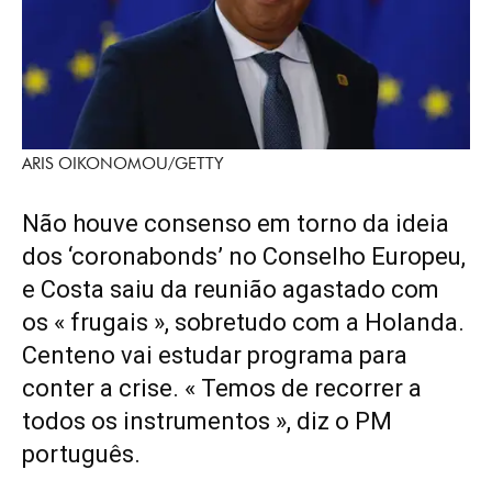
ARIS OIKONOMOU/GETTY
Não houve consenso em torno da ideia
dos ‘coronabonds’ no Conselho Europeu,
e Costa saiu da reunião agastado com
os « frugais », sobretudo com a Holanda.
Centeno vai estudar programa para
conter a crise. « Temos de recorrer a
todos os instrumentos », diz o PM
português.