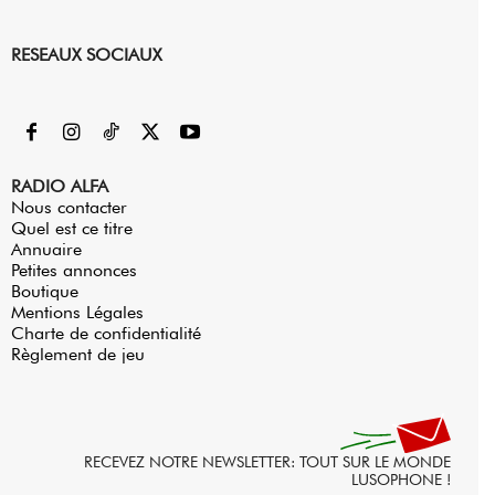
RESEAUX SOCIAUX
RADIO ALFA
Nous contacter
Quel est ce titre
Annuaire
Petites annonces
Boutique
Mentions Légales
Charte de confidentialité
Règlement de jeu
RECEVEZ NOTRE NEWSLETTER: TOUT SUR LE MONDE
LUSOPHONE !