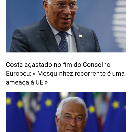
Costa agastado no fim do Conselho
Europeu: « Mesquinhez recorrente é uma
ameaça à UE »