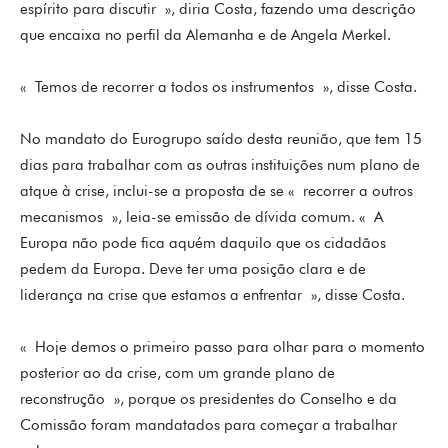
espírito para discutir », diria Costa, fazendo uma descrição
que encaixa no perfil da Alemanha e de Angela Merkel.
« Temos de recorrer a todos os instrumentos », disse Costa.
No mandato do Eurogrupo saído desta reunião, que tem 15
dias para trabalhar com as outras instituições num plano de
atque à crise, inclui-se a proposta de se « recorrer a outros
mecanismos », leia-se emissão de dívida comum. « A
Europa não pode fica aquém daquilo que os cidadãos
pedem da Europa. Deve ter uma posição clara e de
liderança na crise que estamos a enfrentar », disse Costa.
« Hoje demos o primeiro passo para olhar para o momento
posterior ao da crise, com um grande plano de
reconstrução », porque os presidentes do Conselho e da
Comissão foram mandatados para começar a trabalhar