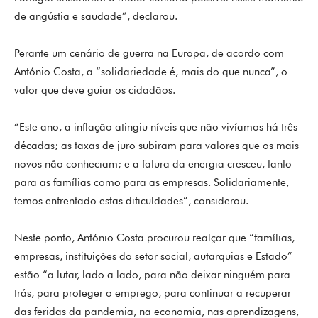
de angústia e saudade”, declarou.
Perante um cenário de guerra na Europa, de acordo com
António Costa, a “solidariedade é, mais do que nunca”, o
valor que deve guiar os cidadãos.
“Este ano, a inflação atingiu níveis que não vivíamos há três
décadas; as taxas de juro subiram para valores que os mais
novos não conheciam; e a fatura da energia cresceu, tanto
para as famílias como para as empresas. Solidariamente,
temos enfrentado estas dificuldades”, considerou.
Neste ponto, António Costa procurou realçar que “famílias,
empresas, instituições do setor social, autarquias e Estado”
estão “a lutar, lado a lado, para não deixar ninguém para
trás, para proteger o emprego, para continuar a recuperar
das feridas da pandemia, na economia, nas aprendizagens,