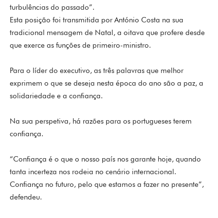
turbulências do passado”.
Esta posição foi transmitida por António Costa na sua
tradicional mensagem de Natal, a oitava que profere desde
que exerce as funções de primeiro-ministro.
Para o líder do executivo, as três palavras que melhor
exprimem o que se deseja nesta época do ano são a paz, a
solidariedade e a confiança.
Na sua perspetiva, há razões para os portugueses terem
confiança.
“Confiança é o que o nosso país nos garante hoje, quando
tanta incerteza nos rodeia no cenário internacional.
Confiança no futuro, pelo que estamos a fazer no presente”,
defendeu.