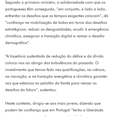
Segundo o primeiro-ministro, a solidariedade com que os
portugueses têm conseguido, “em conjunto, e lado a lado,
enfrentar os desafios que os tempos exigentes colocam”, dá
“confiança na mobilização de todos em torno dos desafios
estratégicos: reduzir as desigualdades, acudir à emergência
climática, assegurar a transição digital e vencer o desafio
demográfico”.
“A trajetória sustentada de redução do défice e da dívida
coloca-nos ao abrigo das turbulências do passado. O
investimento que temos feito nas qualificações, na ciência,
na inovação, e na transição energética e climática garante-
nos que estamos no pelotão da frente para vencer os
desafios do futuro”, sustentou.
Neste contexto, dirigiu-se aos mais jovens, dizendo que
podem ter confiança que em Portugal “terão a liberdade