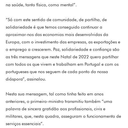
na saúde, tanto física, como mental”.
“Só com este sentido de comunidade, de partilha, de
solidariedade é que temos conseguido continuar a
aproximar-nos das economias mais desenvolvidas da
Europa, com o investimento das empresas, as exportações e
o emprego a crescerem. Paz, solidariedade e confiança são
as três mensagens que neste Natal de 2022 quero partilhar
com todos os que vivem e trabalham em Portugal e com os
portugueses que nos seguem de cada ponto da nossa
diáspora”, assinalou.
Nesta sua mensagem, tal como tinha feito em anos
anteriores, o primeiro-ministro transmitiu também “uma
palavra de sincera gratidão aos profissionais, civis e
militares, que, nesta quadra, asseguram o funcionamento de
serviços essenciais”.