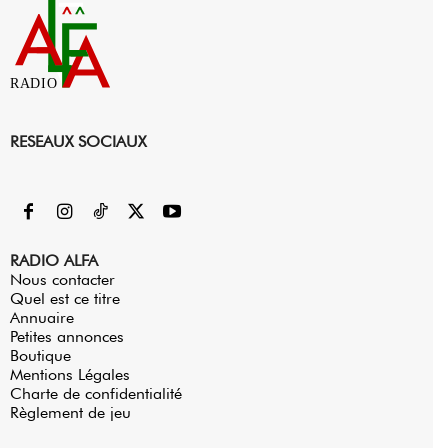
RADIO
RESEAUX SOCIAUX
RADIO ALFA
Nous contacter
Quel est ce titre
Annuaire
Petites annonces
Boutique
Mentions Légales
Charte de confidentialité
Règlement de jeu