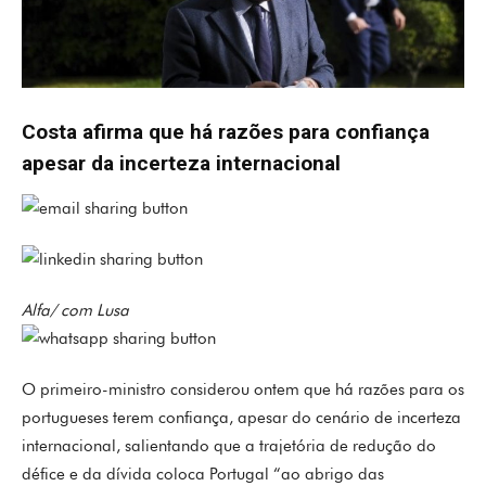
Costa afirma que há razões para confiança
apesar da incerteza internacional
Alfa/ com Lusa
O primeiro-ministro considerou ontem que há razões para os
portugueses terem confiança, apesar do cenário de incerteza
internacional, salientando que a trajetória de redução do
défice e da dívida coloca Portugal “ao abrigo das