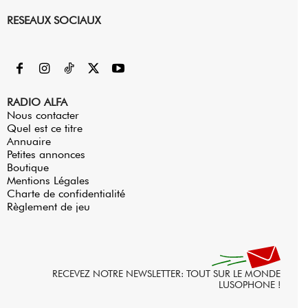
RESEAUX SOCIAUX
RADIO ALFA
Nous contacter
Quel est ce titre
Annuaire
Petites annonces
Boutique
Mentions Légales
Charte de confidentialité
Règlement de jeu
RECEVEZ NOTRE NEWSLETTER: TOUT SUR LE MONDE
LUSOPHONE !