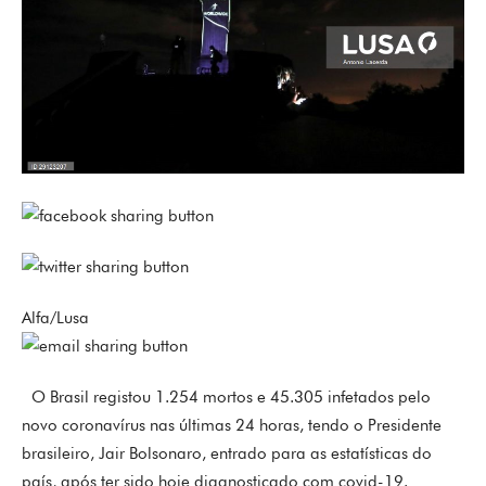
Alfa/Lusa
O Brasil registou 1.254 mortos e 45.305 infetados pelo
novo coronavírus nas últimas 24 horas, tendo o Presidente
brasileiro, Jair Bolsonaro, entrado para as estatísticas do
país, após ter sido hoje diagnosticado com covid-19.