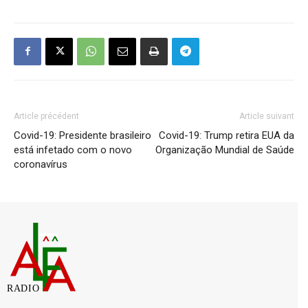
Article précédent
Article suivant
Covid-19: Presidente brasileiro
Covid-19: Trump retira EUA da
está infetado com o novo
Organização Mundial de Saúde
coronavírus
RADIO