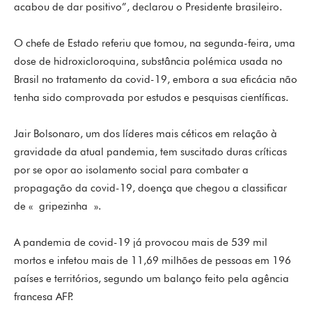
acabou de dar positivo”, declarou o Presidente brasileiro.
O chefe de Estado referiu que tomou, na segunda-feira, uma
dose de hidroxicloroquina, substância polémica usada no
Brasil no tratamento da covid-19, embora a sua eficácia não
tenha sido comprovada por estudos e pesquisas científicas.
Jair Bolsonaro, um dos líderes mais céticos em relação à
gravidade da atual pandemia, tem suscitado duras críticas
por se opor ao isolamento social para combater a
propagação da covid-19, doença que chegou a classificar
de « gripezinha ».
A pandemia de covid-19 já provocou mais de 539 mil
mortos e infetou mais de 11,69 milhões de pessoas em 196
países e territórios, segundo um balanço feito pela agência
francesa AFP.