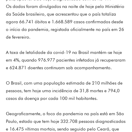
Os dados foram divulgados na noite de hoje pelo Ministério
da Saúde brasileiro, que acrescentou que o país totaliza
agora 66.741 óbitos e 1.668.589 casos confirmados desde
o início da pandemia, registada oficialmente no país em 26
de fevereiro.
A taxa de letalidade da covid-19 no Brasil mantém-se hoje
em 4%, quando 976.977 pacientes infetados já recuperaram
e 624.871 doentes continuam sob acompanhamento.
O Brasil, com uma população estimada de 210 milhões de
pessoas, tem hoje uma incidência de 31,8 mortes e 794,0
casos da doença por cada 100 mil habitantes.
Geograficamente, o foco da pandemia no país está em São
Paulo, estado que tem hoje 332.708 pessoas diagnosticadas
e 16.475 vítimas mortais, sendo seguido pelo Ceará, que