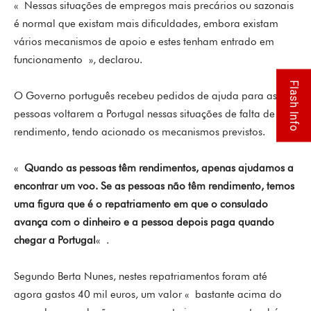
« Nessas situações de empregos mais precários ou sazonais
é normal que existam mais dificuldades, embora existam
vários mecanismos de apoio e estes tenham entrado em
funcionamento », declarou.
Flash Info
O Governo português recebeu pedidos de ajuda para as
pessoas voltarem a Portugal nessas situações de falta de
rendimento, tendo acionado os mecanismos previstos.
«
Quando as pessoas têm rendimentos, apenas ajudamos a
encontrar um voo. Se as pessoas não têm rendimento, temos
uma figura que é o repatriamento em que o consulado
avança com o dinheiro e a pessoa depois paga quando
chegar a Portugal
« .
Segundo Berta Nunes, nestes repatriamentos foram até
agora gastos 40 mil euros, um valor « bastante acima do