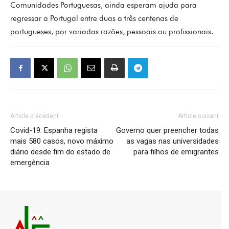
Comunidades Portuguesas, ainda esperam ajuda para
regressar a Portugal entre duas a três centenas de
portugueses, por variadas razões, pessoais ou profissionais.
Article précédent
Article suivant
Covid-19: Espanha regista
Governo quer preencher todas
mais 580 casos, novo máximo
as vagas nas universidades
diário desde fim do estado de
para filhos de emigrantes
emergência