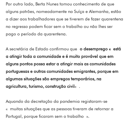
Por outro lado, Berta Nunes tomou conhecimento de que
alguns patrões, nomeadamente na Suíça e Alemanha, estão
a dizer aos trabalhadores que se tiverem de fazer quarentena
no regresso podem ficar sem o trabalho ou não lhes ser
pago o período da quarentena.
A secretária de Estado confirmou que
o desemprego « está
a atingir toda a comunidade e é muito provável que em
alguns pontos possa estar a atingir mais as comunidades
portuguesas e outras comunidades emigrantes, porque em
algumas situações são empregos temporários, na
agricultura, turismo, construção civil
« .
Aquando da decretação da pandemia registaram-se
« muitas situações que as pessoas tiveram de retornar a
Portugal, porque ficaram sem o trabalho ».