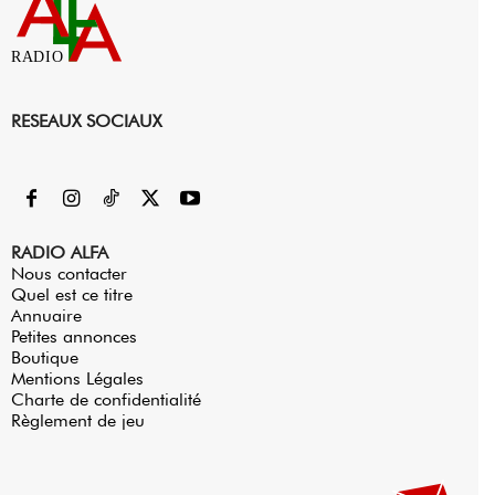
RADIO
RESEAUX SOCIAUX
RADIO ALFA
Nous contacter
Quel est ce titre
Annuaire
Petites annonces
Boutique
Mentions Légales
Charte de confidentialité
Règlement de jeu