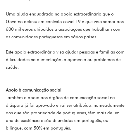
Uma ajuda enquadrada no apoio extraordinário que o
Governo definiu em contexto covid-19 e que veio somar aos
600 mil euros atribuídos a associações que trabalham com
as comunidades portuguesas em vários países.
Este apoio extraordinário visa ajudar pessoas e famílias com
dificuldades na alimentação, alojamento ou problemas de
saúde.
Apoio à comunicação social
Também o apoio aos órgãos de comunicação social na
diáspora já foi aprovado e vai ser atribuído, nomeadamente
aos que são propriedade de portugueses, têm mais de um
ano de existência e são difundidos em português, ou
bilingue, com 50% em português.