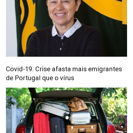
Covid-19. Crise afasta mais emigrantes
de Portugal que o vírus