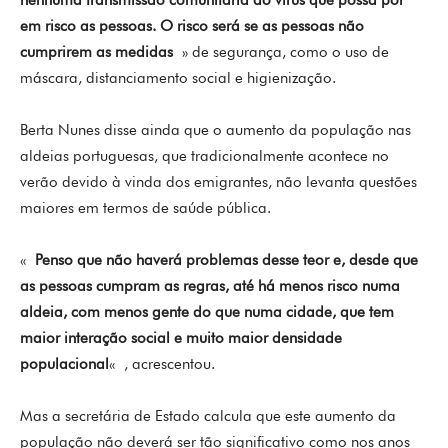
em risco as pessoas. O risco será se as pessoas não
cumprirem as medidas
» de segurança, como o uso de
máscara, distanciamento social e higienização.
Berta Nunes disse ainda que o aumento da população nas
aldeias portuguesas, que tradicionalmente acontece no
verão devido à vinda dos emigrantes, não levanta questões
maiores em termos de saúde pública.
«
Penso que não haverá problemas desse teor e, desde que
as pessoas cumpram as regras, até há menos risco numa
aldeia, com menos gente do que numa cidade, que tem
maior interação social e muito maior densidade
populacional
« , acrescentou.
Mas a secretária de Estado calcula que este aumento da
população não deverá ser tão significativo como nos anos