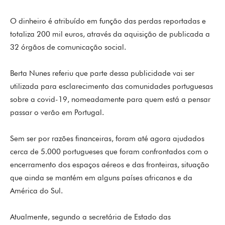
O dinheiro é atribuído em função das perdas reportadas e
totaliza 200 mil euros, através da aquisição de publicada a
32 órgãos de comunicação social.
Berta Nunes referiu que parte dessa publicidade vai ser
utilizada para esclarecimento das comunidades portuguesas
sobre a covid-19, nomeadamente para quem está a pensar
passar o verão em Portugal.
Sem ser por razões financeiras, foram até agora ajudados
cerca de 5.000 portugueses que foram confrontados com o
encerramento dos espaços aéreos e das fronteiras, situação
que ainda se mantém em alguns países africanos e da
América do Sul.
Atualmente, segundo a secretária de Estado das