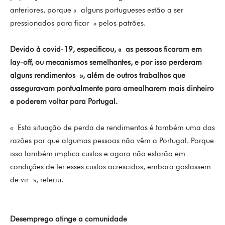
anteriores, porque « alguns portugueses estão a ser
pressionados para ficar » pelos patrões.
Devido à covid-19, especificou, « as pessoas ficaram em
lay-off, ou mecanismos semelhantes, e por isso perderam
alguns rendimentos », além de outros trabalhos que
asseguravam pontualmente para amealharem mais dinheiro
e poderem voltar para Portugal.
« Esta situação de perda de rendimentos é também uma das
razões por que algumas pessoas não vêm a Portugal. Porque
isso também implica custos e agora não estarão em
condições de ter esses custos acrescidos, embora gostassem
de vir », referiu.
Desemprego atinge a comunidade