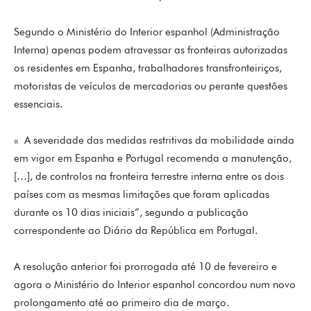
Segundo o Ministério do Interior espanhol (Administração
Interna) apenas podem atravessar as fronteiras autorizadas
os residentes em Espanha, trabalhadores transfronteiriços,
motoristas de veículos de mercadorias ou perante questões
essenciais.
« A severidade das medidas restritivas da mobilidade ainda
em vigor em Espanha e Portugal recomenda a manutenção,
[…], de controlos na fronteira terrestre interna entre os dois
países com as mesmas limitações que foram aplicadas
durante os 10 dias iniciais”, segundo a publicação
correspondente ao Diário da República em Portugal.
A resolução anterior foi prorrogada até 10 de fevereiro e
agora o Ministério do Interior espanhol concordou num novo
prolongamento até ao primeiro dia de março.