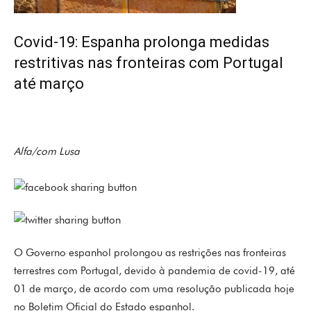
Covid-19: Espanha prolonga medidas
restritivas nas fronteiras com Portugal
até março
Alfa/com Lusa
O Governo espanhol prolongou as restrições nas fronteiras
terrestres com Portugal, devido à pandemia de covid-19, até
01 de março, de acordo com uma resolução publicada hoje
no Boletim Oficial do Estado espanhol.