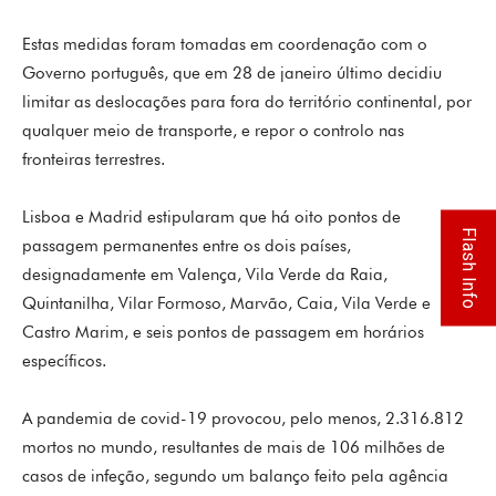
Estas medidas foram tomadas em coordenação com o
Governo português, que em 28 de janeiro último decidiu
limitar as deslocações para fora do território continental, por
qualquer meio de transporte, e repor o controlo nas
fronteiras terrestres.
Lisboa e Madrid estipularam que há oito pontos de
Flash Info
passagem permanentes entre os dois países,
designadamente em Valença, Vila Verde da Raia,
Quintanilha, Vilar Formoso, Marvão, Caia, Vila Verde e
Castro Marim, e seis pontos de passagem em horários
específicos.
A pandemia de covid-19 provocou, pelo menos, 2.316.812
mortos no mundo, resultantes de mais de 106 milhões de
casos de infeção, segundo um balanço feito pela agência