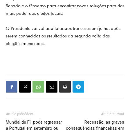
Senado e o Governo para encontrar novas soluções para dar
mais poder aos eleitos locais.
O Presidente vai voltar a falar aos franceses em julho, após
serem conhecidos os resultados da segunda volta das
eleições municipais.
Article précédent
Article suivant
Mundial de F1 pode regressar
Recessão: as graves
a Portugal em setembro ou
consequências financeiras em