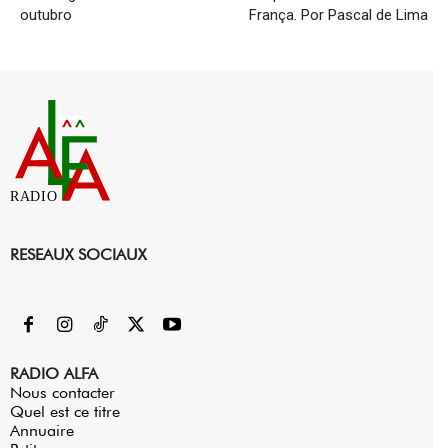
outubro
França. Por Pascal de Lima
RADIO
RESEAUX SOCIAUX
RADIO ALFA
Nous contacter
Quel est ce titre
Annuaire