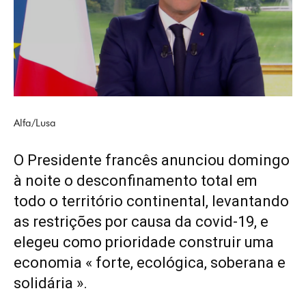
Alfa/Lusa
O Presidente francês anunciou domingo
à noite o desconfinamento total em
todo o território continental, levantando
as restrições por causa da covid-19, e
elegeu como prioridade construir uma
economia « forte, ecológica, soberana e
solidária ».