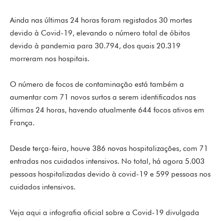
Ainda nas últimas 24 horas foram registados 30 mortes
devido à Covid-19, elevando o número total de óbitos
devido à pandemia para 30.794, dos quais 20.319
morreram nos hospitais.
O número de focos de contaminação está também a
aumentar com 71 novos surtos a serem identificados nas
últimas 24 horas, havendo atualmente 644 focos ativos em
França.
Desde terça-feira, houve 386 novas hospitalizações, com 71
entradas nos cuidados intensivos. No total, há agora 5.003
pessoas hospitalizadas devido à covid-19 e 599 pessoas nos
cuidados intensivos.
Veja aqui a infografia oficial sobre a Covid-19 divulgada