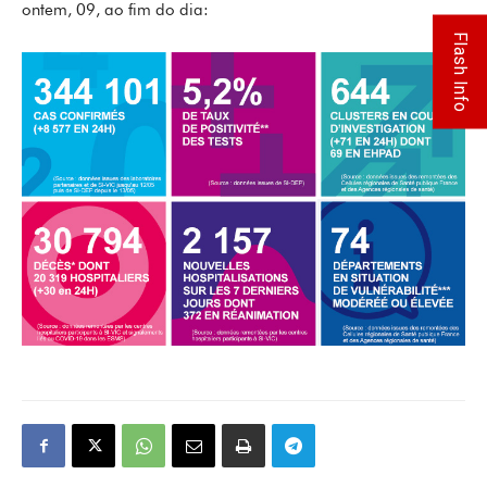
ontem, 09, ao fim do dia:
Flash Info