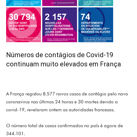
Números de contágios de Covid-19
continuam muito elevados em França
A França registou 8.577 novos casos de contágio pelo novo
coronavirus nas últimas 24 horas e 30 mortes devido a
covid-19, revelaram ontem as autoridades francesas.
O número total de casos confirmados no país é agora de
344.101.