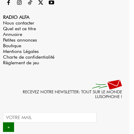
RADIO ALFA
Nous contacter
Quel est ce titre
Annuaire
Petites annonces
Boutique
Mentions Légales
Charte de confidentialité
Règlement de jeu
RECEVEZ NOTRE NEWSLETTER: TOUT SUR LE MONDE
LUSOPHONE !