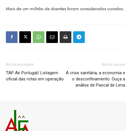
Mais de um milhão de doentes foram considerados curados.
Article précédent
Article suivant
TAP Air Portugal/ Listagem
A crise sanitária, a economia e
oficial das rotas em operação
o desconfinamento. Ouça a
análise de Pascal de Lima