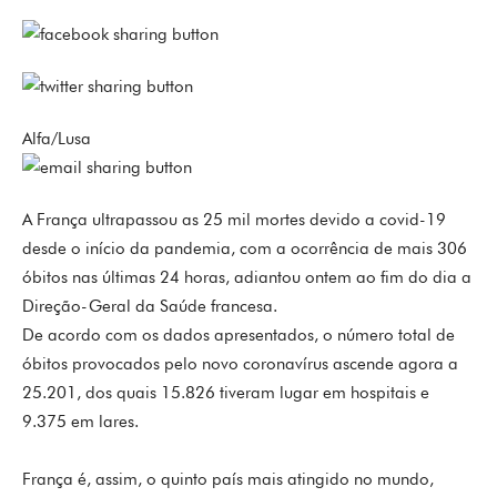
Alfa/Lusa
A França ultrapassou as 25 mil mortes devido a covid-19
desde o início da pandemia, com a ocorrência de mais 306
óbitos nas últimas 24 horas, adiantou ontem ao fim do dia a
Direção-Geral da Saúde francesa.
De acordo com os dados apresentados, o número total de
óbitos provocados pelo novo coronavírus ascende agora a
25.201, dos quais 15.826 tiveram lugar em hospitais e
9.375 em lares.
França é, assim, o quinto país mais atingido no mundo,