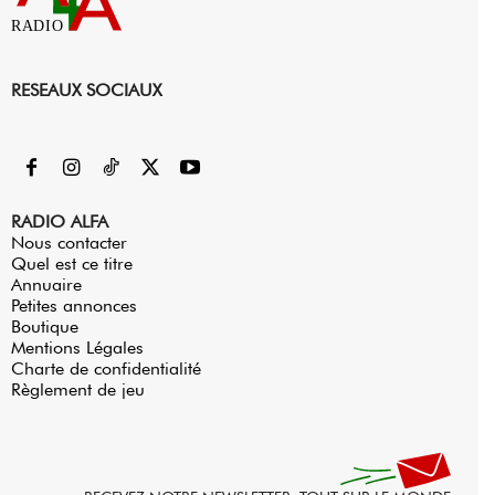
RADIO
RESEAUX SOCIAUX
RADIO ALFA
Nous contacter
Quel est ce titre
Annuaire
Petites annonces
Boutique
Mentions Légales
Charte de confidentialité
Règlement de jeu