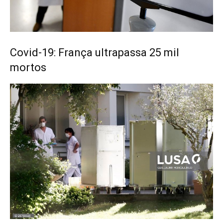
Covid-19: França ultrapassa 25 mil
mortos