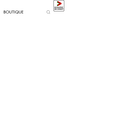
BOUTIQUE