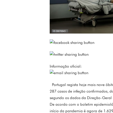
Informação oficial:
Portugal regista hoje mais nove óbit
287 casos de infeção confirmados, do
segundo os dados da Direção-Geral 
De acordo com o boletim epidemiológi
início da pandemia é agora de 1.629