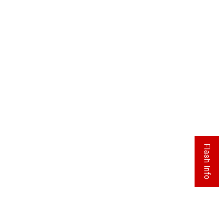
Flash Info