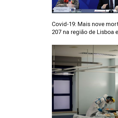
Covid-19: Mais nove mor
207 na região de Lisboa e