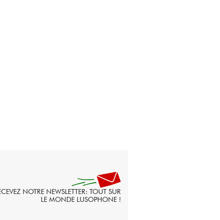
ECEVEZ NOTRE NEWSLETTER: TOUT SUR
LE MONDE LUSOPHONE !