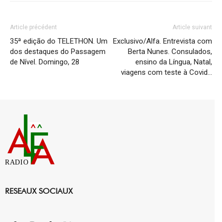
Article précédent
Article suivant
35ª edição do TELETHON. Um
Exclusivo/Alfa. Entrevista com
dos destaques do Passagem
Berta Nunes. Consulados,
de Nível. Domingo, 28
ensino da Língua, Natal,
viagens com teste à Covid…
RADIO
RESEAUX SOCIAUX