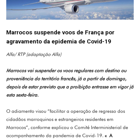
Marrocos suspende voos de França por
agravamento da epidemia de Covid-19
Alfa/ RTP (adaptação Alfa)
Marrocos vai suspender os voos regulares com destino ou
proveniência do território francês, já a partir de domingo,
depois de estar previsto que a proibição entrasse em vigor já
esta sexta-feira.
O adiamento visou “facilitar a operação de regresso dos
cidadãos marroquinos e estrangeiros residentes em
Marrocos”, conforme explicou o Comité Interministerial de
acompanhamento da pandemia de Covid-19.
« A