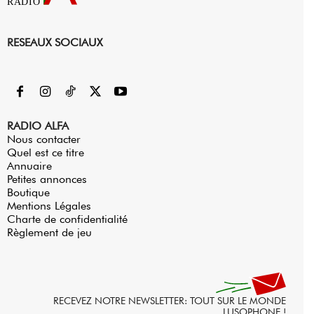
RADIO
RESEAUX SOCIAUX
RADIO ALFA
Nous contacter
Quel est ce titre
Annuaire
Petites annonces
Boutique
Mentions Légales
Charte de confidentialité
Règlement de jeu
RECEVEZ NOTRE NEWSLETTER: TOUT SUR LE MONDE
LUSOPHONE !