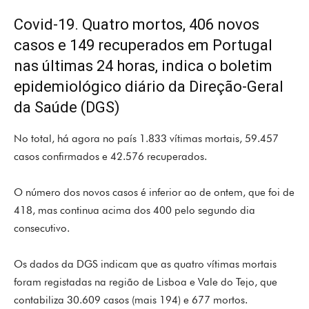
Covid-19. Quatro mortos, 406 novos
casos e 149 recuperados em Portugal
nas últimas 24 horas, indica o boletim
epidemiológico diário da Direção-Geral
da Saúde (DGS)
No total, há agora no país 1.833 vítimas mortais, 59.457
casos confirmados e 42.576 recuperados.
O número dos novos casos é inferior ao de ontem, que foi de
418, mas continua acima dos 400 pelo segundo dia
consecutivo.
Os dados da DGS indicam que as quatro vítimas mortais
foram registadas na região de Lisboa e Vale do Tejo, que
contabiliza 30.609 casos (mais 194) e 677 mortos.