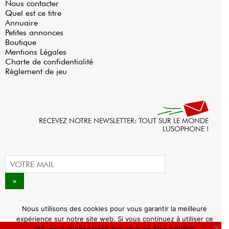
Nous contacter
Quel est ce titre
Annuaire
Petites annonces
Boutique
Mentions Légales
Charte de confidentialité
Règlement de jeu
RECEVEZ NOTRE NEWSLETTER: TOUT SUR LE MONDE
LUSOPHONE !
Nous utilisons des cookies pour vous garantir la meilleure
expérience sur notre site web. Si vous continuez à utiliser ce