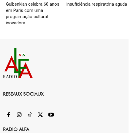
Gulbenkian celebra 60 anos
insuficiência respiratória aguda
em Paris com uma
programação cultural
inovadora
RADIO
RESEAUX SOCIAUX
RADIO ALFA