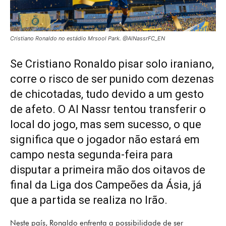
Cristiano Ronaldo no estádio Mrsool Park. @AlNassrFC_EN
Se Cristiano Ronaldo pisar solo iraniano,
corre o risco de ser punido com dezenas
de chicotadas, tudo devido a um gesto
de afeto. O Al Nassr tentou transferir o
local do jogo, mas sem sucesso, o que
significa que o jogador não estará em
campo nesta segunda-feira para
disputar a primeira mão dos oitavos de
final da Liga dos Campeões da Ásia, já
que a partida se realiza no Irão.
Neste país, Ronaldo enfrenta a possibilidade de ser