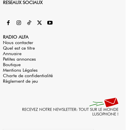
RESEAUX SOCIAUX
RADIO ALFA
Nous contacter
Quel est ce titre
Annuaire
Petites annonces
Boutique
Mentions Légales
Charte de confidentialité
Règlement de jeu
RECEVEZ NOTRE NEWSLETTER: TOUT SUR LE MONDE
LUSOPHONE !