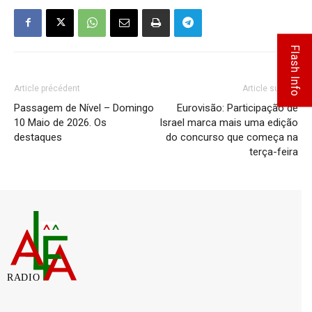
Flash Info
Article précédent
Article suivant
Passagem de Nível – Domingo
Eurovisão: Participação de
10 Maio de 2026. Os
Israel marca mais uma edição
destaques
do concurso que começa na
terça-feira
RADIO