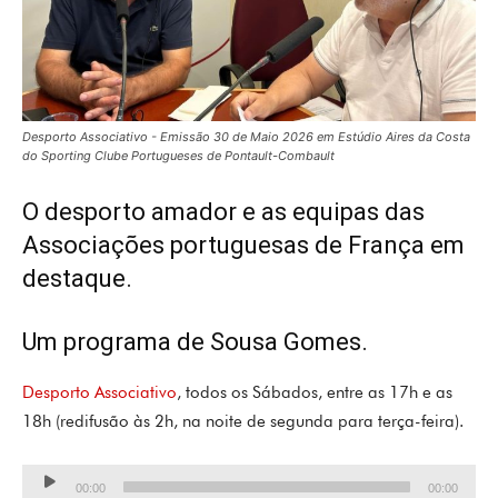
Desporto Associativo - Emissão 30 de Maio 2026 em Estúdio Aires da Costa
do Sporting Clube Portugueses de Pontault-Combault
O desporto amador e as equipas das
Associações portuguesas de França em
destaque.
Um programa de Sousa Gomes.
Desporto Associativo
, todos os Sábados, entre as 17h e as
18h (redifusão às 2h, na noite de segunda para terça-feira).
Lecteur
00:00
00:00