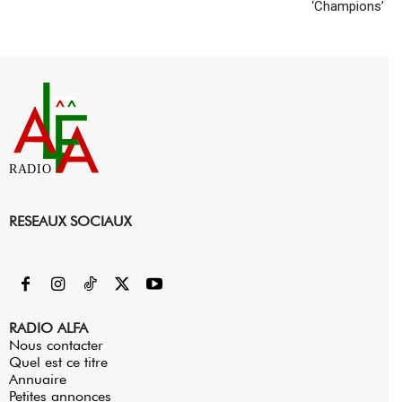
‘Champions’
RADIO
RESEAUX SOCIAUX
RADIO ALFA
Nous contacter
Quel est ce titre
Annuaire
Petites annonces