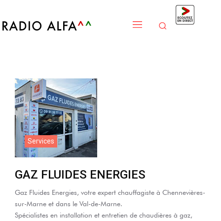
Services
GAZ FLUIDES ENERGIES
Gaz Fluides Energies, votre expert chauffagiste à Chennevières-
sur-Marne et dans le Val-de-Marne.
Spécialistes en installation et entretien de chaudières à gaz,