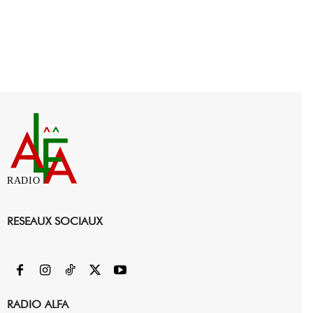
RADIO
RESEAUX SOCIAUX
RADIO ALFA