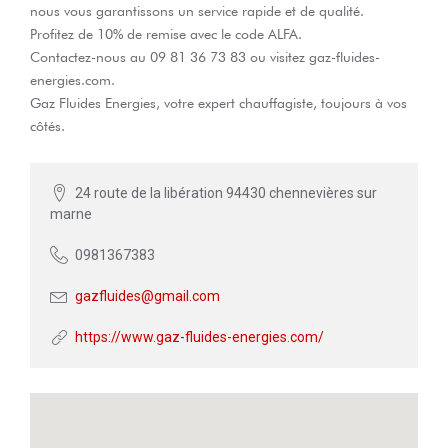
nous vous garantissons un service rapide et de qualité.
Profitez de 10% de remise avec le code ALFA.
Contactez-nous au 09 81 36 73 83 ou visitez gaz-fluides-
energies.com.
Gaz Fluides Energies, votre expert chauffagiste, toujours à vos
côtés.
24 route de la libération 94430 chennevières sur
marne
0981367383
gazfluides@gmail.com
https://www.gaz-fluides-energies.com/