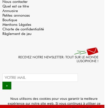
Nous contacter
Quel est ce titre
Annuaire
Petites annonces
Boutique
Mentions Légales
Charte de confidentialité
Règlement de jeu
RECEVEZ NOTRE NEWSLETTER: TOUT SUR LE MONDE
LUSOPHONE !
Nous utilisons des cookies pour vous garantir la meilleure
expérience sur notre site web. Si vous continuez à utiliser ce