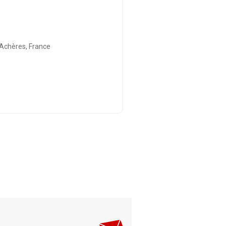
Achères, France