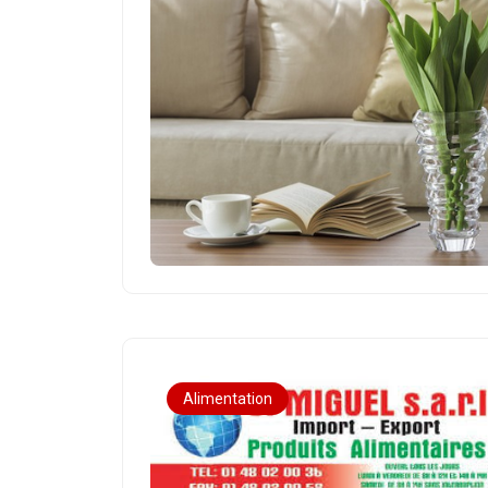
Alimentation