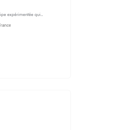
ipe expérimentée qui..
France