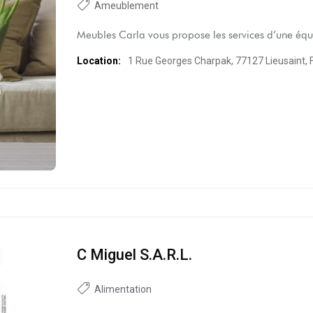
Ameublement
Meubles Carla vous propose les services d’une équ
Location:
1 Rue Georges Charpak, 77127 Lieusaint, 
C Miguel S.a.r.l.
Alimentation