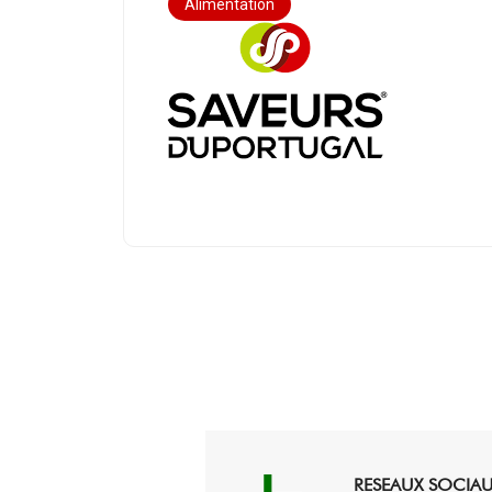
Alimentation
RESEAUX SOCIA