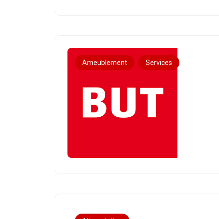
Ameublement
Services