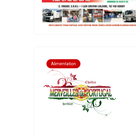
Alimentation