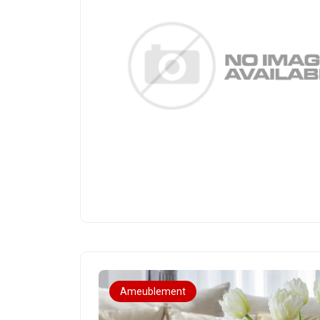
Ameublement