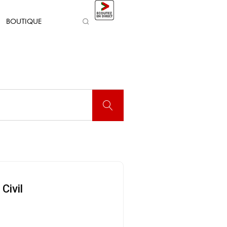
BOUTIQUE
Civil