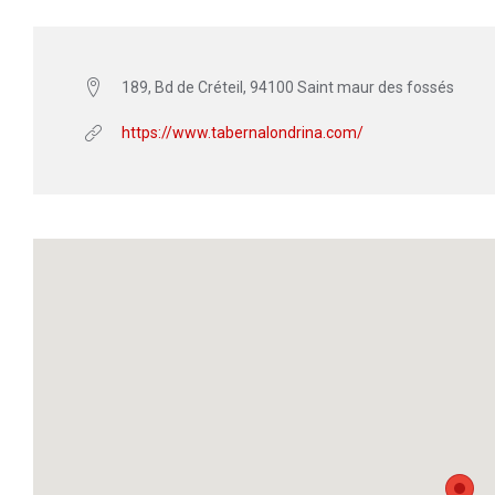
189, Bd de Créteil, 94100 Saint maur des fossés
https://www.tabernalondrina.com/