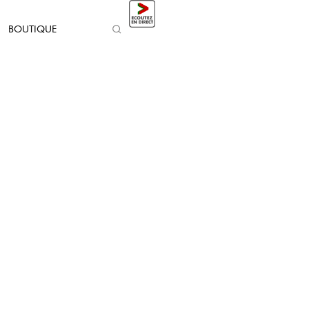
BOUTIQUE