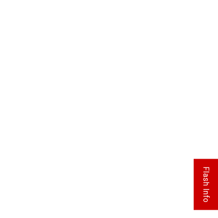
Flash Info