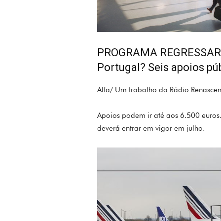
PROGRAMA REGRESSAR
Portugal? Seis apoios pú
Alfa/ Um trabalho da Rádio Renasce
Apoios podem ir até aos 6.500 euros
deverá entrar em vigor em julho.