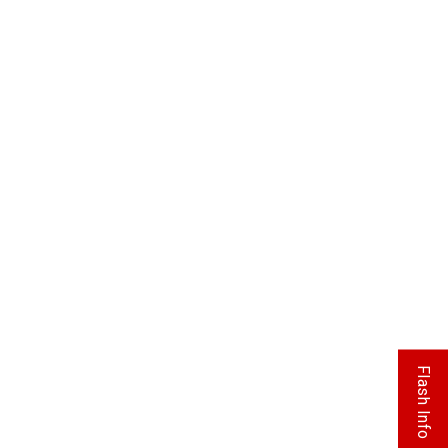
Flash Info