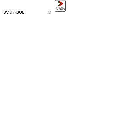
BOUTIQUE