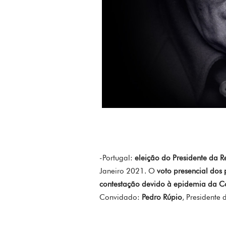
-Portugal:
eleição do Presidente da R
Janeiro 2021. O
voto presencial dos 
contestação devido à epidemia da C
Convidado:
Pedro Rúpio
, Presidente