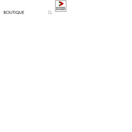
BOUTIQUE