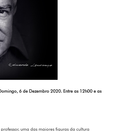
. Domingo, 6 de Dezembro 2020. Entre as 12h00 e as
or, professor, uma das maiores figuras da cultura