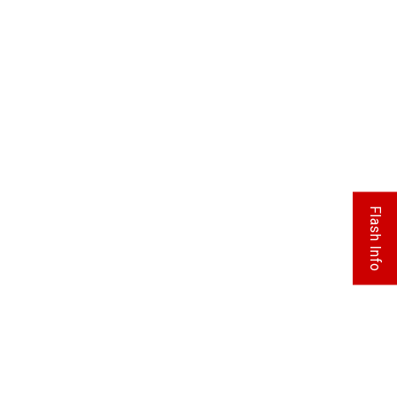
Flash Info