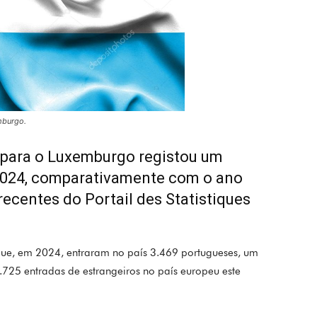
mburgo.
para o Luxemburgo registou um
2024, comparativamente com o ano
recentes do Portail des Statistiques
 que, em 2024, entraram no país 3.469 portugueses, um
725 entradas de estrangeiros no país europeu este