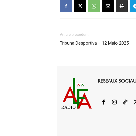
Article précédent
Tribuna Desportiva – 12 Maio 2025
RESEAUX SOCIA
RADIO