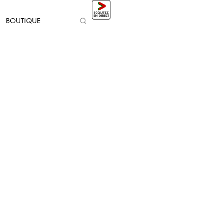
BOUTIQUE