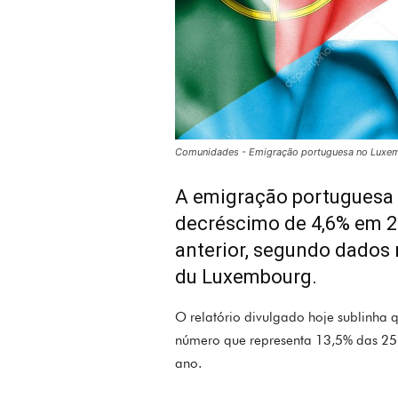
Comunidades - Emigração portuguesa no Luxe
A emigração portuguesa 
decréscimo de 4,6% em 
anterior, segundo dados 
du Luxembourg.
O relatório divulgado hoje sublinha
número que representa 13,5% das 25.
ano.