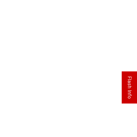
Flash Info