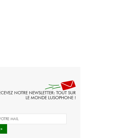
ECEVEZ NOTRE NEWSLETTER: TOUT SUR
LE MONDE LUSOPHONE !