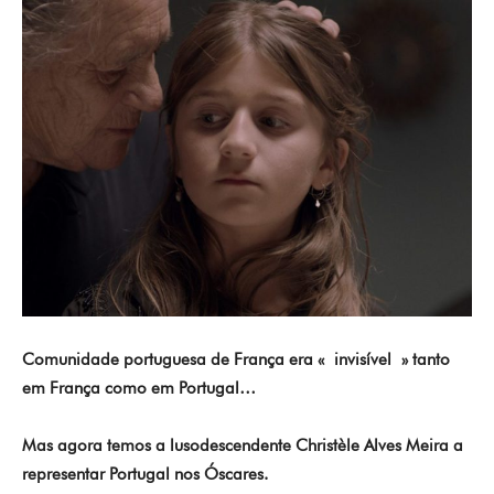
Comunidade portuguesa de França era « invisível » tanto
em França como em Portugal…
Mas agora temos a lusodescendente Christèle Alves Meira a
representar Portugal nos Óscares.