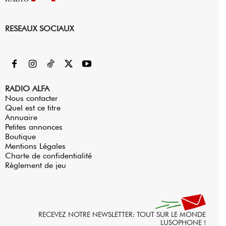
RESEAUX SOCIAUX
RADIO ALFA
Nous contacter
Quel est ce titre
Annuaire
Petites annonces
Boutique
Mentions Légales
Charte de confidentialité
Règlement de jeu
RECEVEZ NOTRE NEWSLETTER: TOUT SUR LE MONDE
LUSOPHONE !