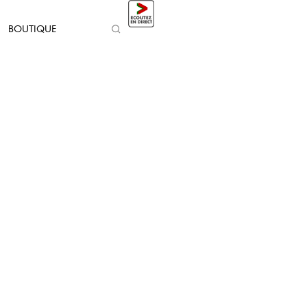
BOUTIQUE