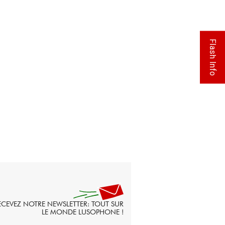
Flash Info
ECEVEZ NOTRE NEWSLETTER: TOUT SUR
LE MONDE LUSOPHONE !