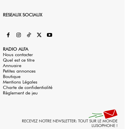
RESEAUX SOCIAUX
RADIO ALFA
Nous contacter
Quel est ce titre
Annuaire
Petites annonces
Boutique
Mentions Légales
Charte de confidentialité
Règlement de jeu
RECEVEZ NOTRE NEWSLETTER: TOUT SUR LE MONDE
LUSOPHONE !