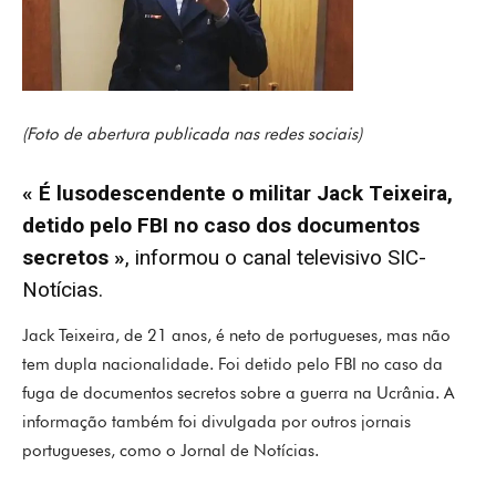
(Foto de abertura publicada nas redes sociais)
« É lusodescendente o militar Jack Teixeira,
detido pelo FBI no caso dos documentos
secretos »
, informou o canal televisivo SIC-
Notícias.
Jack Teixeira, de 21 anos, é neto de portugueses, mas não
tem dupla nacionalidade. Foi detido pelo FBI no caso da
fuga de documentos secretos sobre a guerra na Ucrânia. A
informação também foi divulgada por outros jornais
portugueses, como o Jornal de Notícias.