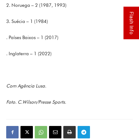
2. Noruega – 2 (1987, 1993)
Flash Info
3. Suécia – 1 (1984)
. Países Baixos – 1 (2017)
. Inglaterra – 1 (2022)
Com Agência Lusa.
Foto. C.Wilson/Presse Sports.