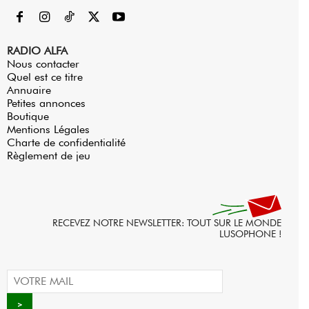
RADIO ALFA
Nous contacter
Quel est ce titre
Annuaire
Petites annonces
Boutique
Mentions Légales
Charte de confidentialité
Règlement de jeu
RECEVEZ NOTRE NEWSLETTER: TOUT SUR LE MONDE
LUSOPHONE !