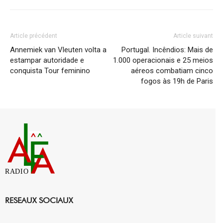
Article précédent
Article suivant
Annemiek van Vleuten volta a
Portugal. Incêndios: Mais de
estampar autoridade e
1.000 operacionais e 25 meios
conquista Tour feminino
aéreos combatiam cinco
fogos às 19h de Paris
RADIO
RESEAUX SOCIAUX