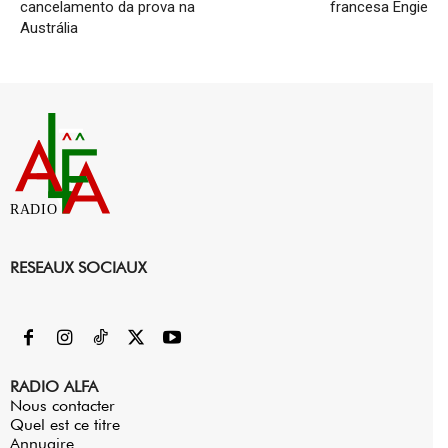
cancelamento da prova na
francesa Engie
Austrália
RADIO
RESEAUX SOCIAUX
RADIO ALFA
Nous contacter
Quel est ce titre
Annuaire