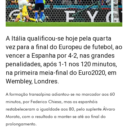
A Itália qualificou-se hoje pela quarta
vez para a final do Europeu de futebol, ao
vencer a Espanha por 4-2, nas grandes
penalidades, após 1-1 nos 120 minutos,
na primeira meia-final do Euro2020, em
Wembley, Londres.
A formação transalpina adiantou-se no marcador aos 60
minutos, por Federico Chiesa, mas os espanhóis
restabeleceram a igualdade aos 80, pelo suplente Álvaro
Morata, com o resultado a manter-se até ao final do
prolongamento.