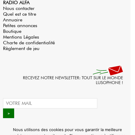
RADIO ALFA
Nous contacter
Quel est ce titre
Annuaire
Petites annonces
Boutique
Mentions Légales
Charte de confidentialité
Règlement de jeu
RECEVEZ NOTRE NEWSLETTER: TOUT SUR LE MONDE
LUSOPHONE !
Nous utilisons des cookies pour vous garantir la meilleure