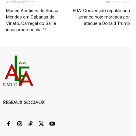
Article précédent
Article suivant
Museu Aristides de Sousa
EUA: Convenção republicana
Mendes em Cabanas de
arranca hoje marcada por
Viriato, Carregal do Sal, é
ataque a Donald Trump
inaugurado no dia 19
RADIO
RESEAUX SOCIAUX