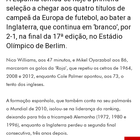
seleção a chegar aos quatro títulos de
campeã da Europa de futebol, ao bater a
Inglaterra, que continua em ‘branco’, por
2-1, na final da 17ª edição, no Estádio
Olímpico de Berlim.
Nico Williams, aos 47 minutos, e Mikel Oyarzabal aos 86,
marcaram os golos da ‘Roja’, que repetiu os cetros de 1964,
2008 e 2012, enquanto Cole Palmer apontou, aos 73, o
tento dos ingleses.
A formação espanhola, que também conta no seu palmarés
o Mundial de 2010, isolou-se na liderança do ranking,
deixando para trás a tricampeã Alemanha (1972, 1980 e
1996), enquanto a Inglaterra perdeu a segunda final
consecutiva, três anos depois.