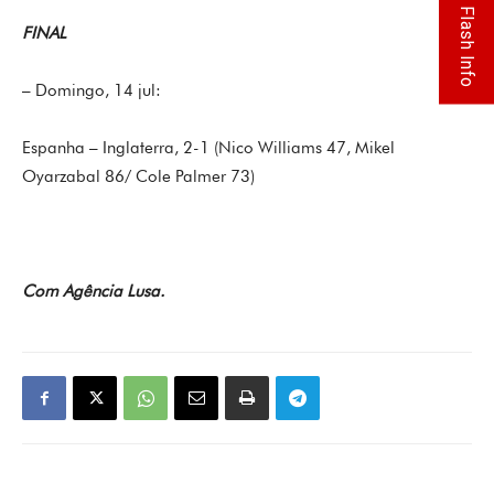
Flash Info
FINAL
– Domingo, 14 jul:
Espanha – Inglaterra, 2-1 (Nico Williams 47, Mikel
Oyarzabal 86/ Cole Palmer 73)
Com Agência Lusa.