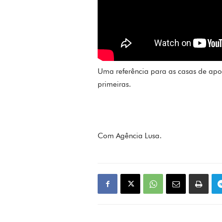
Uma referência para as casas de apo
primeiras.
Com Agência Lusa.