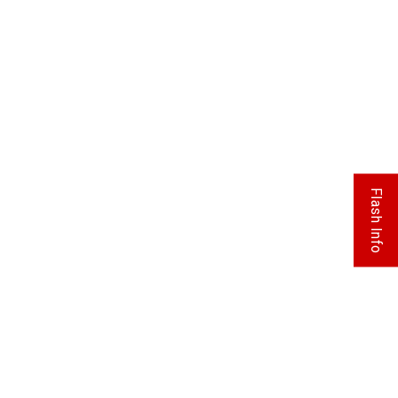
Flash Info