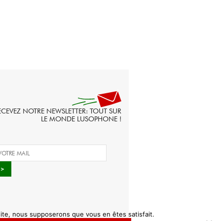
ECEVEZ NOTRE NEWSLETTER: TOUT SUR
LE MONDE LUSOPHONE !
 site, nous supposerons que vous en êtes satisfait.