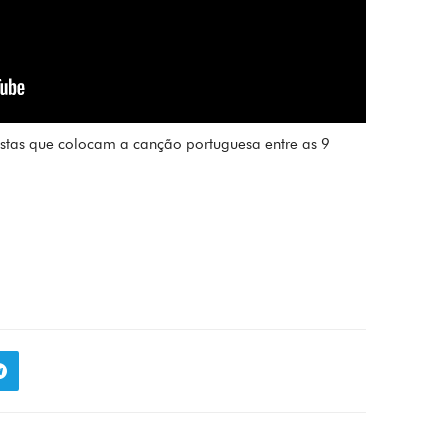
stas que colocam a canção portuguesa entre as 9