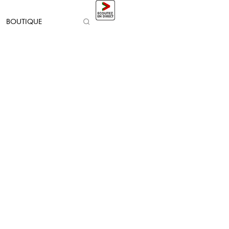
BOUTIQUE