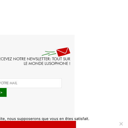
ECEVEZ NOTRE NEWSLETTER: TOUT SUR
LE MONDE LUSOPHONE !
 site, nous supposerons que vous en êtes satisfait.