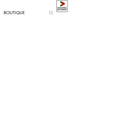
BOUTIQUE