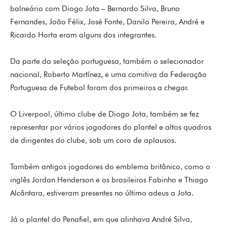
balneário com Diogo Jota – Bernardo Silva, Bruno
Fernandes, João Félix, José Fonte, Danilo Pereira, André e
Ricardo Horta eram alguns dos integrantes.
Da parte da seleção portuguesa, também o selecionador
nacional, Roberto Martínez, e uma comitiva da Federação
Portuguesa de Futebol foram dos primeiros a chegar.
O Liverpool, último clube de Diogo Jota, também se fez
representar por vários jogadores do plantel e altos quadros
de dirigentes do clube, sob um coro de aplausos.
Também antigos jogadores do emblema britânico, como o
inglês Jordan Henderson e os brasileiros Fabinho e Thiago
Alcântara, estiveram presentes no último adeus a Jota.
Já o plantel do Penafiel, em que alinhava André Silva,