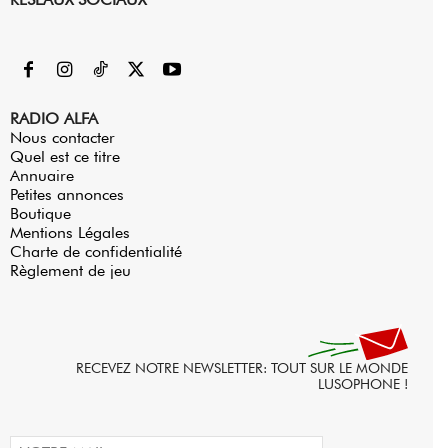
RADIO ALFA
Nous contacter
Quel est ce titre
Annuaire
Petites annonces
Boutique
Mentions Légales
Charte de confidentialité
Règlement de jeu
RECEVEZ NOTRE NEWSLETTER: TOUT SUR LE MONDE
LUSOPHONE !