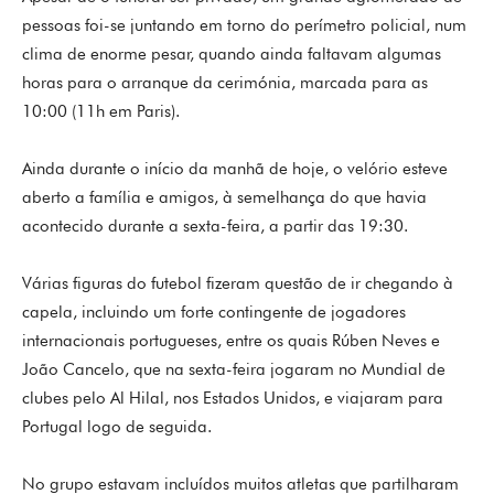
pessoas foi-se juntando em torno do perímetro policial, num
clima de enorme pesar, quando ainda faltavam algumas
horas para o arranque da cerimónia, marcada para as
10:00 (11h em Paris).
Ainda durante o início da manhã de hoje, o velório esteve
aberto a família e amigos, à semelhança do que havia
acontecido durante a sexta-feira, a partir das 19:30.
Várias figuras do futebol fizeram questão de ir chegando à
capela, incluindo um forte contingente de jogadores
internacionais portugueses, entre os quais Rúben Neves e
João Cancelo, que na sexta-feira jogaram no Mundial de
clubes pelo Al Hilal, nos Estados Unidos, e viajaram para
Portugal logo de seguida.
No grupo estavam incluídos muitos atletas que partilharam