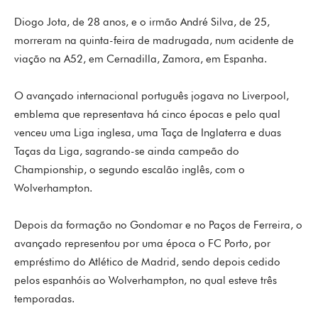
Diogo Jota, de 28 anos, e o irmão André Silva, de 25,
morreram na quinta-feira de madrugada, num acidente de
viação na A52, em Cernadilla, Zamora, em Espanha.
O avançado internacional português jogava no Liverpool,
emblema que representava há cinco épocas e pelo qual
venceu uma Liga inglesa, uma Taça de Inglaterra e duas
Taças da Liga, sagrando-se ainda campeão do
Championship, o segundo escalão inglês, com o
Wolverhampton.
Depois da formação no Gondomar e no Paços de Ferreira, o
avançado representou por uma época o FC Porto, por
empréstimo do Atlético de Madrid, sendo depois cedido
pelos espanhóis ao Wolverhampton, no qual esteve três
temporadas.