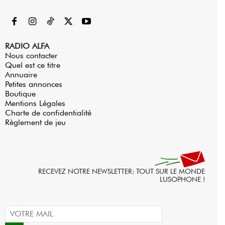
RADIO ALFA
Nous contacter
Quel est ce titre
Annuaire
Petites annonces
Boutique
Mentions Légales
Charte de confidentialité
Règlement de jeu
RECEVEZ NOTRE NEWSLETTER: TOUT SUR LE MONDE
LUSOPHONE !