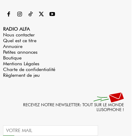
RADIO ALFA
Nous contacter
Quel est ce titre
Annuaire
Petites annonces
Boutique
Mentions Légales
Charte de confidentialité
Règlement de jeu
RECEVEZ NOTRE NEWSLETTER: TOUT SUR LE MONDE
LUSOPHONE !