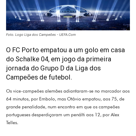
Foto. Logo Liga dos Campeões - UEFA.Com
O FC Porto empatou a um golo em casa
do Schalke 04, em jogo da primeira
jornada do Grupo D da Liga dos
Campeões de futebol.
Os vice-campeões alemães adiantaram-se no marcador aos
64 minutos, por Embolo, mas Otávio empatou, aos 75, de
grande penalidade, num encontro em que os campeões
portugueses desperdiçaram um penálti aos 12, por Alex
Telles.