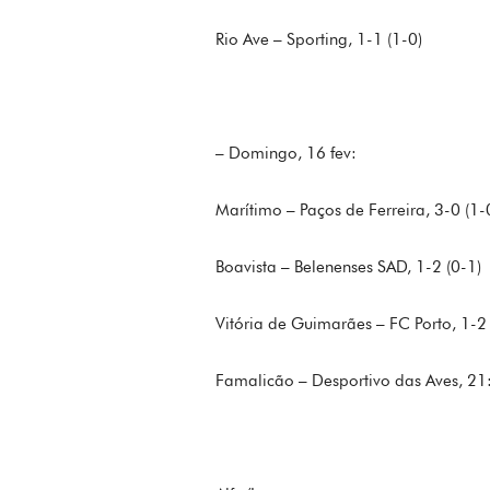
Rio Ave – Sporting, 1-1 (1-0)
– Domingo, 16 fev:
Marítimo – Paços de Ferreira, 3-0 (1-
Boavista – Belenenses SAD, 1-2 (0-1)
Vitória de Guimarães – FC Porto, 1-2 
Famalicão – Desportivo das Aves, 21