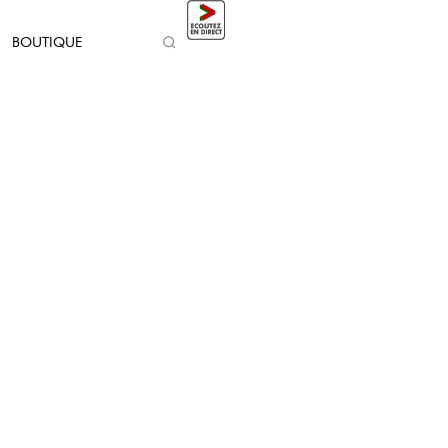
BOUTIQUE