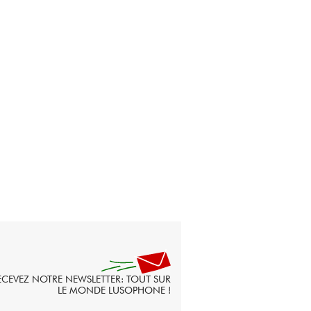
ECEVEZ NOTRE NEWSLETTER: TOUT SUR
LE MONDE LUSOPHONE !