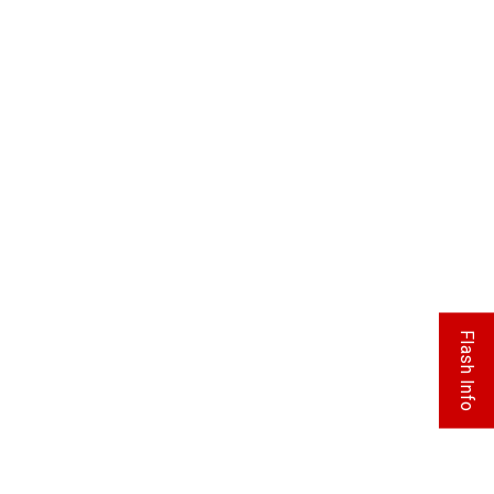
Flash Info