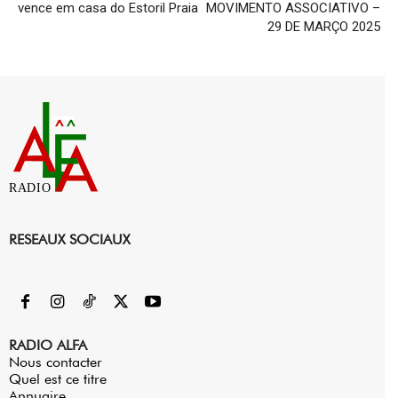
vence em casa do Estoril Praia
MOVIMENTO ASSOCIATIVO –
29 DE MARÇO 2025
RADIO
RESEAUX SOCIAUX
RADIO ALFA
Nous contacter
Quel est ce titre
Annuaire