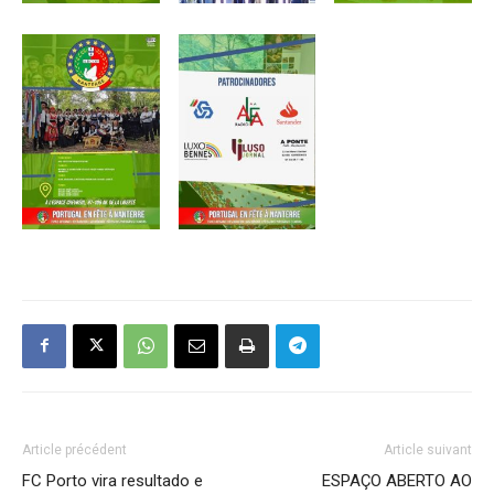
Article précédent
Article suivant
FC Porto vira resultado e
ESPAÇO ABERTO AO