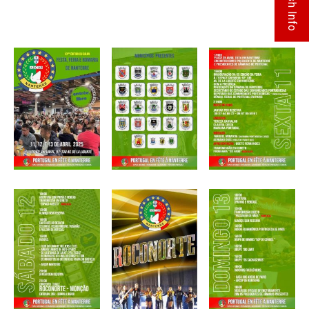
Flash Info