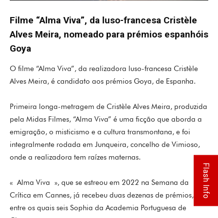
Filme “Alma Viva”, da luso-francesa Cristèle
Alves Meira, nomeado para prémios espanhóis
Goya
O filme “Alma Viva”, da realizadora luso-francesa Cristèle
Alves Meira, é candidato aos prémios Goya, de Espanha.
Primeira longa-metragem de Cristèle Alves Meira, produzida
pela Midas Filmes, “Alma Viva” é uma ficção que aborda a
emigração, o misticismo e a cultura transmontana, e foi
integralmente rodada em Junqueira, concelho de Vimioso,
onde a realizadora tem raízes maternas.
Flash Info
« Alma Viva », que se estreou em 2022 na Semana da
Crítica em Cannes, já recebeu duas dezenas de prémios,
entre os quais seis Sophia da Academia Portuguesa de