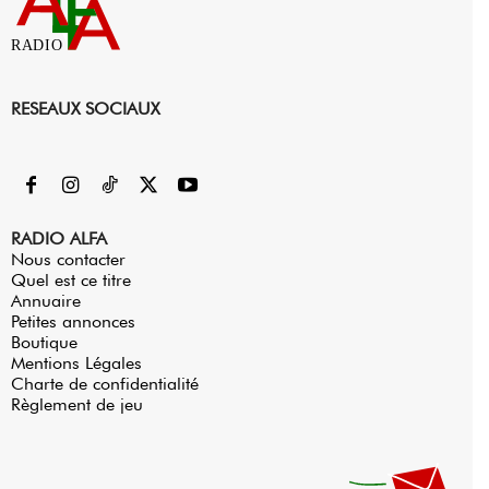
RADIO
RESEAUX SOCIAUX
RADIO ALFA
Nous contacter
Quel est ce titre
Annuaire
Petites annonces
Boutique
Mentions Légales
Charte de confidentialité
Règlement de jeu