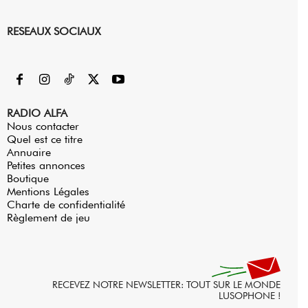
RESEAUX SOCIAUX
RADIO ALFA
Nous contacter
Quel est ce titre
Annuaire
Petites annonces
Boutique
Mentions Légales
Charte de confidentialité
Règlement de jeu
RECEVEZ NOTRE NEWSLETTER: TOUT SUR LE MONDE
LUSOPHONE !