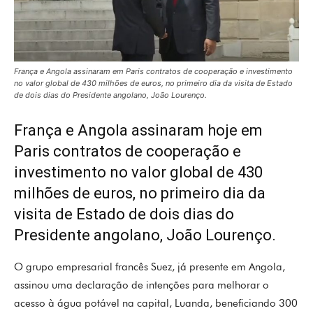
França e Angola assinaram em Paris contratos de cooperação e investimento
no valor global de 430 milhões de euros, no primeiro dia da visita de Estado
de dois dias do Presidente angolano, João Lourenço.
França e Angola assinaram hoje em
Paris contratos de cooperação e
investimento no valor global de 430
milhões de euros, no primeiro dia da
visita de Estado de dois dias do
Presidente angolano, João Lourenço.
O grupo empresarial francês Suez, já presente em Angola,
assinou uma declaração de intenções para melhorar o
acesso à água potável na capital, Luanda, beneficiando 300