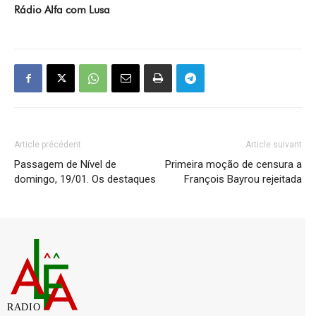
Rádio Alfa com Lusa
Article précédent
Article suivant
Passagem de Nível de
Primeira moção de censura a
domingo, 19/01. Os destaques
François Bayrou rejeitada
RADIO