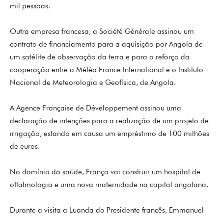
mil pessoas.
Outra empresa francesa, a Société Générale assinou um
contrato de financiamento para a aquisição por Angola de
um satélite de observação da terra e para o reforço da
cooperação entre a Météo France International e o Instituto
Nacional de Meteorologia e Geofísica, de Angola.
A Agence Française de Développement assinou uma
declaração de intenções para a realização de um projeto de
irrigação, estando em causa um empréstimo de 100 milhões
de euros.
No domínio da saúde, França vai construir um hospital de
oftalmologia e uma nova maternidade na capital angolana.
Durante a visita a Luanda do Presidente francês, Emmanuel