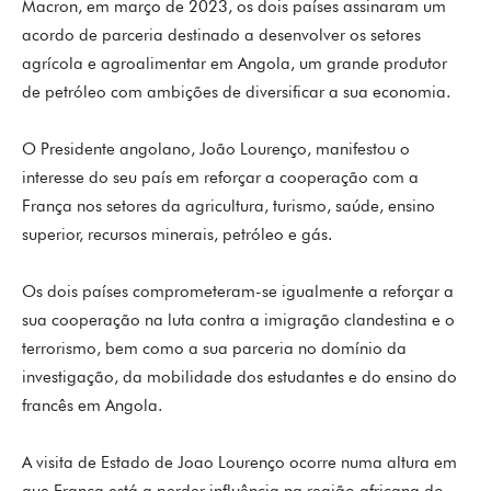
Macron, em março de 2023, os dois países assinaram um
acordo de parceria destinado a desenvolver os setores
agrícola e agroalimentar em Angola, um grande produtor
de petróleo com ambições de diversificar a sua economia.
O Presidente angolano, João Lourenço, manifestou o
interesse do seu país em reforçar a cooperação com a
França nos setores da agricultura, turismo, saúde, ensino
superior, recursos minerais, petróleo e gás.
Os dois países comprometeram-se igualmente a reforçar a
sua cooperação na luta contra a imigração clandestina e o
terrorismo, bem como a sua parceria no domínio da
investigação, da mobilidade dos estudantes e do ensino do
francês em Angola.
A visita de Estado de Joao Lourenço ocorre numa altura em