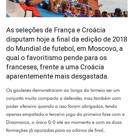
As seleções de França e Croácia
disputam hoje a final da edição de 2018
do Mundial de futebol, em Moscovo, a
qual o favoritismo pende para os
franceses, frente a uma Croácia
aparentemente mais desgastada.
Os gauleses demonstraram ao longo do torneio ser um
conjunto muito compacto a defender, mas também com
poder ofensivo quando a isso foram obrigados, tendo
apenas empatado o terceiro jogo da primeira fase com a
Dinamarca, o único 0-0 até ao momento e com as duas
formações já apuradas para os oitavos de final.