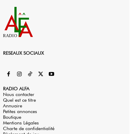
RADIO
RESEAUX SOCIAUX
RADIO ALFA
Nous contacter
Quel est ce titre
Annuaire
Petites annonces
Boutique
Mentions Légales
Charte de confidentialité